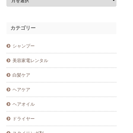
カテゴリー
シャンプー
美容家電レンタル
白髪ケア
ヘアケア
ヘアオイル
ドライヤー