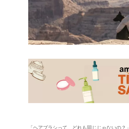
「ヘアブラシって、どれも同じじゃないの？