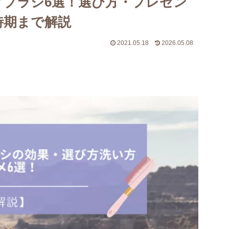
アブラシ6選！選び方・プレゼン
時期まで解説
2021.05.18
2026.05.08