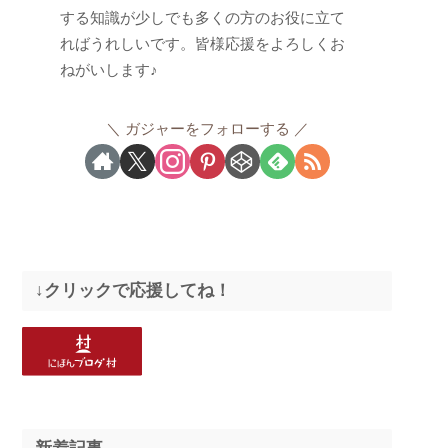
する知識が少しでも多くの方のお役に立て
ればうれしいです。皆様応援をよろしくお
ねがいします♪
ガジャーをフォローする
↓クリックで応援してね！