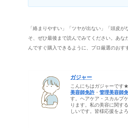
「絡まりやすい」「ツヤが出ない」「頭皮が
そ、ぜひ最後まで読んでみてください。あな
んですぐ購入できるように、プロ厳選のおす
ガジャー
こんにちはガジャーです
美容師免許
・
管理美容師
す。ヘアケア・スカルプ
ります。私の美容に関す
しいです。皆様応援をよろ