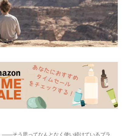
」——そう思ってなんとなく使い続けているブラ