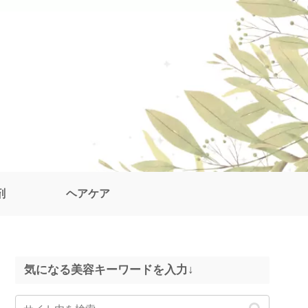
剤
ヘアケア
気になる美容キーワードを入力↓