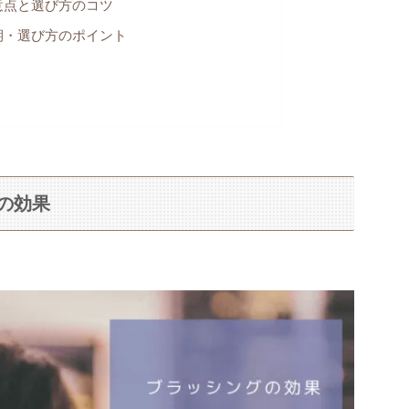
意点と選び方のコツ
期・選び方のポイント
の効果