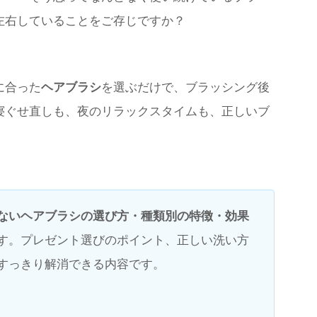
左右していることをご存じですか？
に合った
ヘアブラシ
を選ぶだけで、ブラッシング後
寝ぐせ直しも、夜のリラックスタイムも、正しいブ
ないヘアブラシの選び方・種類別の特徴・効果
す。プレゼント選びのポイント、正しい洗い方
すっきり解消できる内容です。