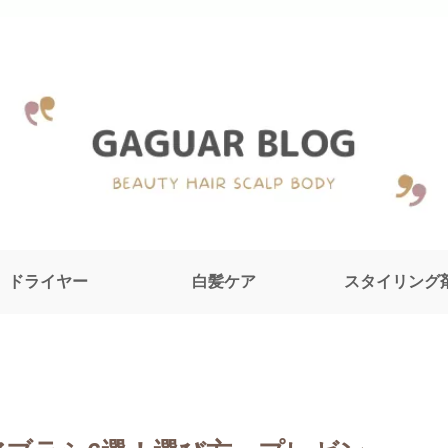
ドライヤー
白髪ケア
スタイリング