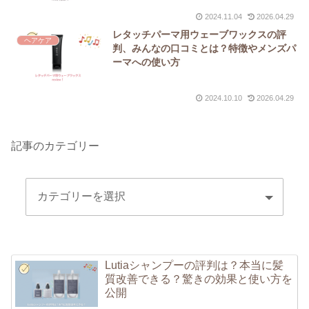
2024.11.04
2026.04.29
レタッチパーマ用ウェーブワックスの評
ヘアケア
判、みんなの口コミとは？特徴やメンズパ
ーマへの使い方
2024.10.10
2026.04.29
記事のカテゴリー
Lutiaシャンプーの評判は？本当に髪
質改善できる？驚きの効果と使い方を
公開