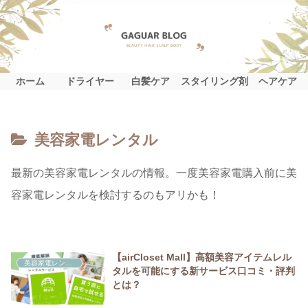
ホーム
ドライヤー
白髪ケア
スタイリング剤
ヘアケア
美容家電レンタル
最新の美容家電レンタルの情報。一度美容家電購入前に美
容家電レンタルを検討するのもアリかも！
【airCloset Mall】高額美容アイテムレル
美容家電レンタル
タルを可能にする新サービス口コミ・評判
とは？