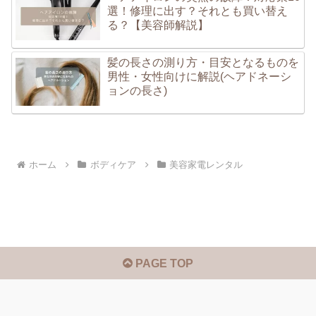
選！修理に出す？それとも買い替え
る？【美容師解説】
髪の長さの測り方・目安となるものを
男性・女性向けに解説(ヘアドネーシ
ョンの長さ)
ホーム
ボディケア
美容家電レンタル
PAGE TOP