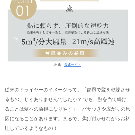
出典
公式サイト
従来のドライヤーのイメージって、「熱風で髪を乾燥させ
るもの」じゃありませんでしたか？ でも、熱を当て続け
ることは髪への負担になりやすく、パサつきや広がりの原
因になることがあります。まるで、焦げ付かせながらお料
理しているようなもの！