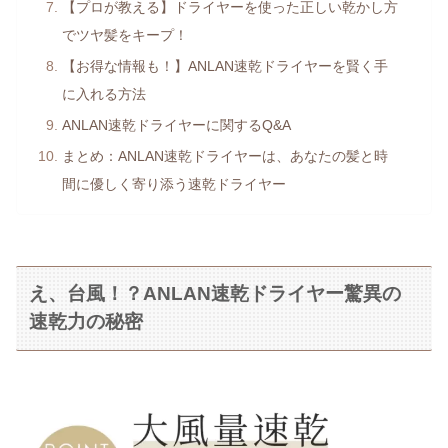
【プロが教える】ドライヤーを使った正しい乾かし方
でツヤ髪をキープ！
【お得な情報も！】ANLAN速乾ドライヤーを賢く手
に入れる方法
ANLAN速乾ドライヤーに関するQ&A
まとめ：ANLAN速乾ドライヤーは、あなたの髪と時
間に優しく寄り添う速乾ドライヤー
え、台風！？ANLAN速乾ドライヤー驚異の
速乾力の秘密