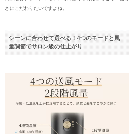
さにこだわりたいですよね。
シーンに合わせて選べる！4つのモードと風
量調節でサロン級の仕上がり