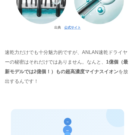
出典
公式サイト
速乾力だけでも十分魅力的ですが、ANLAN速乾ドライヤ
ーの秘密はそれだけではありません。なんと、
1億個（最
新モデルでは2億個！）もの超高濃度マイナスイオン
を放
出するんです！
–
–