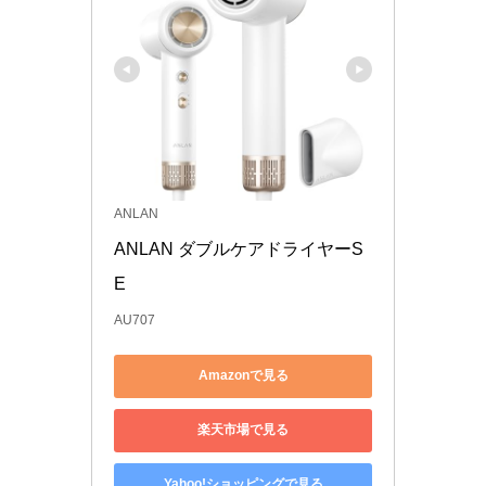
ANLAN
ANLAN ダブルケアドライヤーS
E 
AU707
Amazonで見る
楽天市場で見る
Yahoo!ショッピングで見る