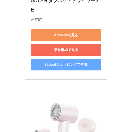
ANLAN ダブルケアドライヤーS
E 
AU707
Amazonで見る
楽天市場で見る
Yahoo!ショッピングで見る