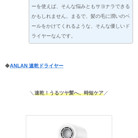
ーを使えば、そんな悩みともサヨナラできる
かもしれません。まるで、髪の毛に潤いのベ
ールをかけてくれるような、そんな優しいド
ライヤーなんです。
◆
ANLAN 速乾ドライヤー
＼
速乾！うるツヤ髪へ、時短ケア
／