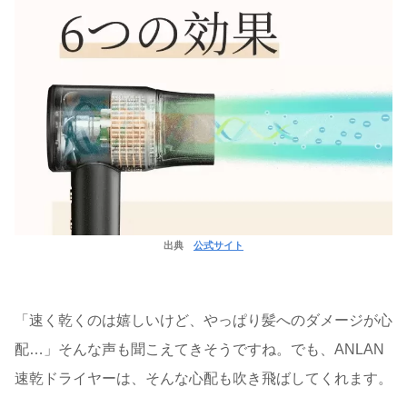
出典
公式サイト
「速く乾くのは嬉しいけど、やっぱり髪へのダメージが心
配…」そんな声も聞こえてきそうですね。でも、ANLAN
速乾ドライヤーは、そんな心配も吹き飛ばしてくれます。