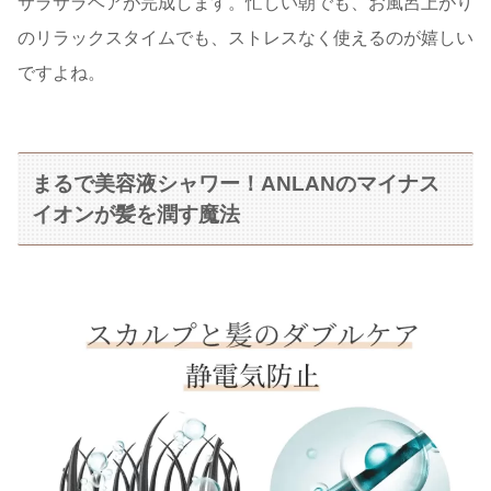
サラサラヘアが完成します。忙しい朝でも、お風呂上がり
のリラックスタイムでも、ストレスなく使えるのが嬉しい
ですよね。
まるで美容液シャワー！ANLANのマイナス
イオンが髪を潤す魔法