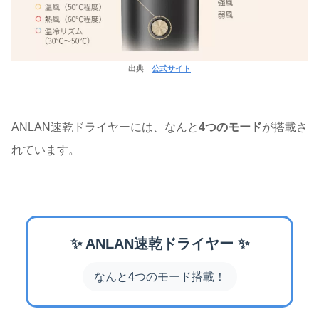
出典
公式サイト
ANLAN速乾ドライヤーには、なんと
4つのモード
が搭載さ
れています。
✨ ANLAN速乾ドライヤー ✨
なんと4つのモード搭載！