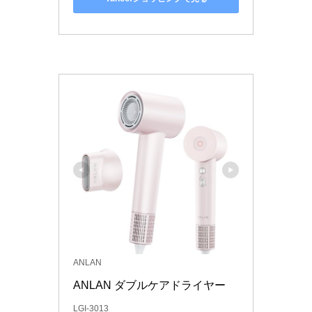
ANLAN
ANLAN ダブルケアドライヤー 
LGI-3013