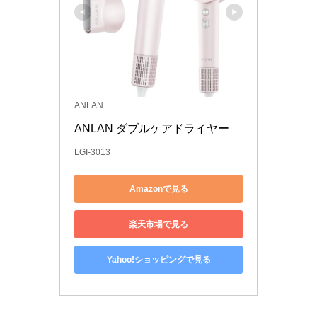
ANLAN
ANLAN ダブルケアドライヤー 
LGI-3013
Amazonで見る
楽天市場で見る
Yahoo!ショッピングで見る