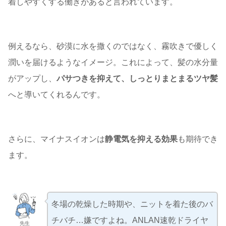
着しやすくする働きがあると言われています。
例えるなら、砂漠に水を撒くのではなく、霧吹きで優しく
潤いを届けるようなイメージ。これによって、髪の水分量
がアップし、
パサつきを抑えて、しっとりまとまるツヤ髪
へと導いてくれるんです。
さらに、マイナスイオンは
静電気を抑える効果
も期待でき
ます。
冬場の乾燥した時期や、ニットを着た後のバ
チバチ…嫌ですよね。ANLAN速乾ドライヤ
先生