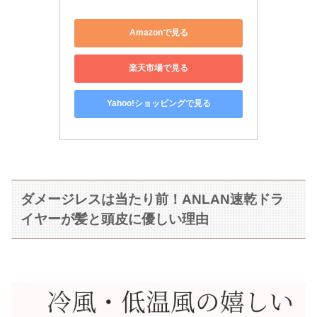
Amazonで見る
楽天市場で見る
Yahoo!ショッピングで見る
ダメージレスは当たり前！ANLAN速乾ドラ
イヤーが髪と頭皮に優しい理由