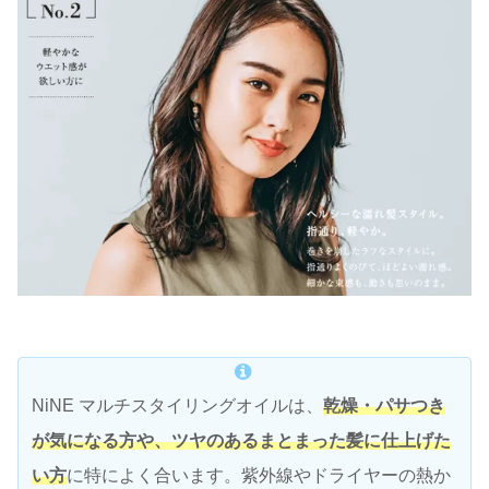
NiNE マルチスタイリングオイルは、
乾燥・パサつき
が気になる方や、ツヤのあるまとまった髪に仕上げた
い方
に特によく合います。紫外線やドライヤーの熱か