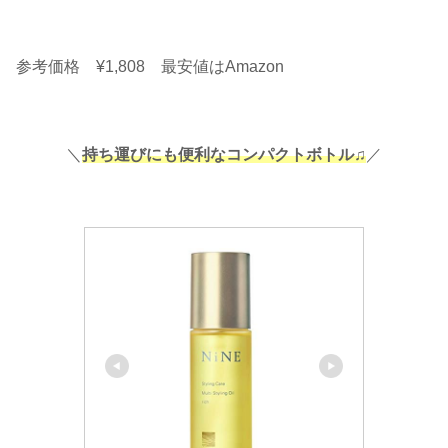
参考価格 ¥1,808 最安値はAmazon
＼
持ち運びにも便利なコンパクトボトル♫
／