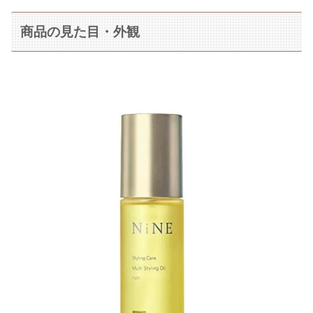
商品の見た目・外観