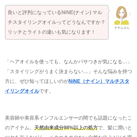
良いと評判になっているNiNE(ナイン) マル
チスタイリングオイルってどうなんですか？
ナヤムさん
リッチとライトの違いも気になります！
「ヘアオイルを使っても、なんかパサつきが気になる…」
「スタイリングがうまく決まらない…」そんな悩みを持つ
方に、ぜひ知ってほしいのが
NiNE（ナイン）マルチスタ
イリングオイル
です。
美容師や美容系インフルエンサーの間でも話題になったこ
のアイテム。
天然由来成分98%以上の処方
で、髪に潤いと