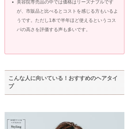
美容院専売品の中では価格はリーズナブルです
が、市販品と比べるとコストを感じる方もいるよ
うです。ただし1本で半年ほど使えるというコス
パの高さを評価する声も多いです。
こんな人に向いている！おすすめのヘアタイ
プ