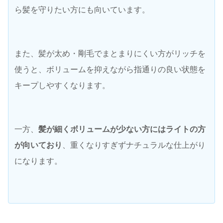
ら髪を守りたい方にも向いています。
また、髪が太め・剛毛でまとまりにくい方がリッチを
使うと、ボリュームを抑えながら指通りの良い状態を
キープしやすくなります。
一方、
髪が細くボリュームが少ない方にはライトの方
が向いており
、重くなりすぎずナチュラルな仕上がり
になります。