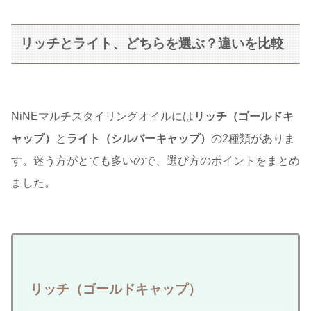
リッチとライト、どちらを選ぶ？違いを比較
NiNEマルチスタイリングオイルには
リッチ（ゴールドキ
ャップ）
と
ライト（シルバーキャップ）
の2種類がありま
す。迷う方がとても多いので、選び方のポイントをまとめ
ました。
リッチ（ゴールドキャップ）