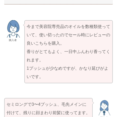
今まで美容院専売品のオイルを数種類使って
いて、使い切ったのでセール時にレビューの
購入者
良いこちらを購入。
香りがとてもよく、一日中ふんわり香ってく
れます。
1プッシュが少なめですが、かなり延びがよ
いです。
セミロングで3〜4プッシュ、毛先メインに
付けて、残りに顔まわり前髪に使ってます。