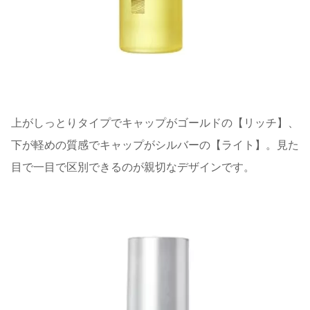
上がしっとりタイプでキャップがゴールドの【リッチ】、
下が軽めの質感でキャップがシルバーの【ライト】。見た
目で一目で区別できるのが親切なデザインです。