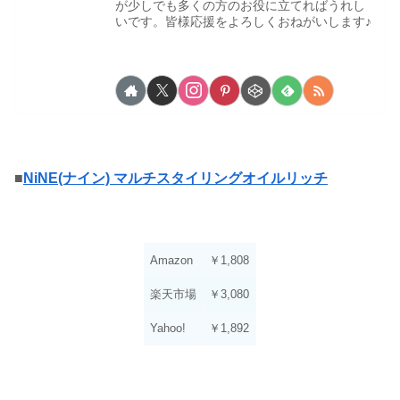
が少しでも多くの方のお役に立てればうれし
いです。皆様応援をよろしくおねがいします♪
■
NiNE(ナイン) マルチスタイリングオイルリッチ
Amazon
￥1,808
楽天市場
￥3,080
Yahoo!
￥1,892