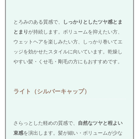
とろみのある質感で、
しっかりとしたツヤ感とま
とまり
が持続します。ボリュームを抑えたい方、
ウェットヘアを楽しみたい方、しっかり巻いてエ
ッジを効かせたスタイルに向いています。乾燥し
やすい髪・くせ毛・剛毛の方にもおすすめです。
ライト（シルバーキャップ）
さらっとした軽めの質感で、
自然なツヤと程よい
束感
を演出します。髪が細い・ボリュームが少な