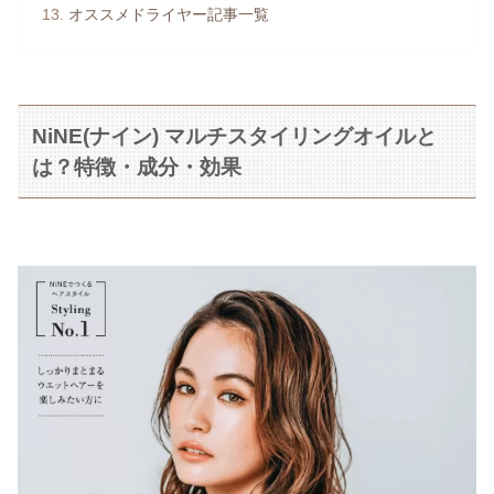
オススメドライヤー記事一覧
NiNE(ナイン) マルチスタイリングオイルと
は？特徴・成分・効果