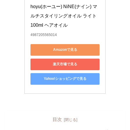
hoyu(ホーユー) NiNE(ナイン) マ
ルチスタイリングオイル ライト 
100ml ヘアオイル
4987205565014
Amazonで見る
楽天市場で見る
Yahoo!ショッピングで見る
目次