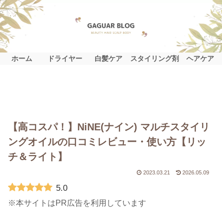
ホーム
ドライヤー
白髪ケア
スタイリング剤
ヘアケア
【高コスパ！】NiNE(ナイン) マルチスタイリ
ングオイルの口コミレビュー・使い方【リッ
チ＆ライト】
2023.03.21
2026.05.09
5.0
※本サイトはPR広告を利用しています