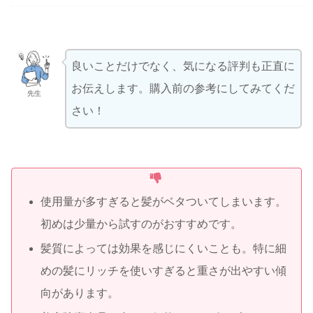
良いことだけでなく、気になる評判も正直に
お伝えします。購入前の参考にしてみてくだ
先生
さい！
使用量が多すぎると髪がベタついてしまいます。
初めは少量から試すのがおすすめです。
髪質によっては効果を感じにくいことも。特に細
めの髪にリッチを使いすぎると重さが出やすい傾
向があります。