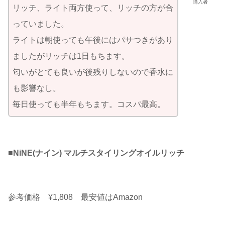
購入者
リッチ、ライト両方使って、リッチの方が合
っていました。
ライトは朝使っても午後にはパサつきがあり
ましたがリッチは1日もちます。
匂いがとても良いが後残りしないので香水に
も影響なし。
毎日使っても半年もちます。コスパ最高。
■
NiNE(ナイン) マルチスタイリングオイルリッチ
参考価格 ¥1,808 最安値はAmazon