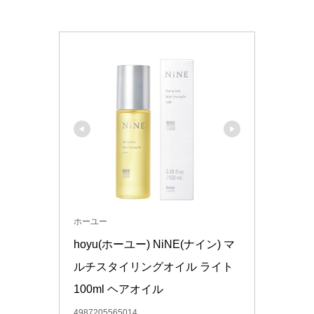
ホーユー
hoyu(ホーユー) NiNE(ナイン) マ
ルチスタイリングオイル ライト 
100ml ヘアオイル
4987205565014