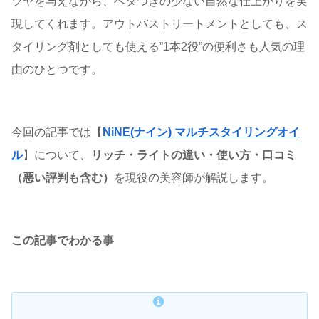
ツヤを与えながら、ベタつきの少ない自然な仕上がりを実
現してくれます。アウトバストリートメントとしても、ス
タイリング剤としても使える”1本2役”の便利さも人気の理
由のひとつです。
今回の記事では【
NiNE(ナイン) マルチスタイリングオイ
ル
】について、
リッチ・ライトの違い・使い方・口コミ
（悪い評判も含む）
を現役の美容師が解説します。
この記事でわかる事