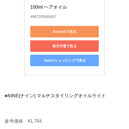
100ml ヘアオイル
4987205565007
Amazonで見る
楽天市場で見る
Yahoo!ショッピングで見る
■NiNE(ナイン) マルチスタイリングオイルライト
参考価格 ¥1,784