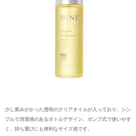
少し黄みがかった透明のクリアオイルが入っており、シン
プルで清潔感のあるボトルデザイン。ポンプ式で使いやす
く、持ち運びにも便利なサイズ感です。