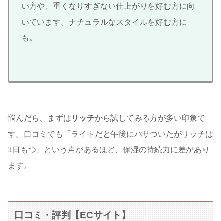
い方や、重くなりすぎない仕上がりを好む方に向
いています。ナチュラルなスタイルを好む方に
も。
悩んだら、まずは
リッチ
から試してみる方が多い印象で
す。口コミでも「ライトだと午後にパサついたがリッチは
1日もつ」という声があるほど、保湿の持続力に差があり
ます。
口コミ・評判【ECサイト】