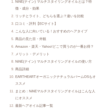
NiNE(ナイン) マルチスタイリングオイルとは？特
徴・成分・効果
リッチとライト、どちらを選ぶ？違いを比較
口コミ・評判【ECサイト】
こんな人に向いている！おすすめのヘアタイプ
商品の見た目・外観
Amazon・楽天・Yahoo!どこで買うのが一番お得？
メリット・デメリット
NiNE(ナイン) マルチスタイリングオイルの使い方
商品詳細
EARTHEARTオーガニックナチュラルバームOSもオ
ススメ
まとめ：NiNEマルチスタイリングオイルはこんな人
にオススメ
最新ヘアオイル記事一覧