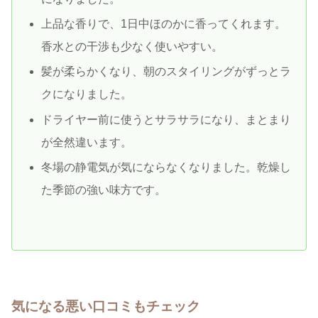
上品な香りで、1日中ほのかに香ってくれます。
香水との干渉も少なく使いやすい。
髪が柔らかくなり、朝のスタイリングがずっとラ
クになりました。
ドライヤー前に使うとサラサラになり、まとまり
が全然違います。
冬場の静電気が気にならなくなりました。乾燥し
た季節の強い味方です。
気になる悪い口コミもチェック