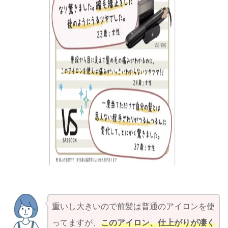
重いし大きいので前髪は普通のアイロンを使
ってますが、
このアイロン、仕上がりが凄く