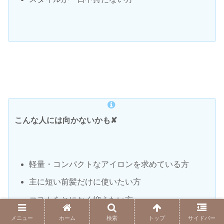
こんな人には向かないかも✘
軽量・コンパクトなアイロンを求めている方
主に短い前髪だけに使いたい方
コストをとにかく抑えたい方
メニュー
ホーム
検索
トップ
サイドバー