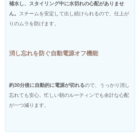
補水し、スタイリング中に水切れの心配がありませ
ん。
スチームを安定して出し続けられるので、仕上が
りのムラを防げます。
消し忘れを防ぐ自動電源オフ機能
約30分後に自動的に電源が切れる
ので、うっかり消し
忘れても安心。忙しい朝のルーティンでも余計な心配
が一つ減ります。