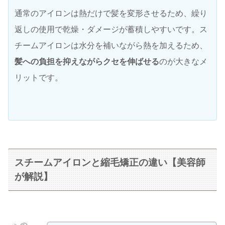
通常のアイロンは熱だけで髪を変形させるため、繰り
返しの使用で乾燥・ダメージが蓄積しやすいです。ス
チームアイロンは水分を補いながら熱を加えるため、
髪への負担を抑えながらクセを伸ばせる
のが大きなメ
リットです。
スチームアイロンと縮毛矯正の違い【美容師
が解説】