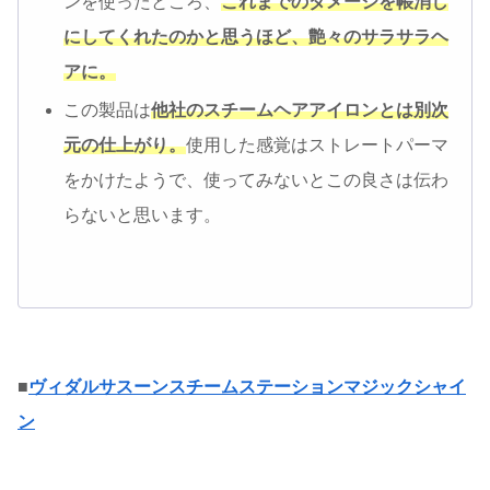
ンを使ったところ、
これまでのダメージを帳消し
にしてくれたのかと思うほど、艶々のサラサラヘ
アに。
この製品は
他社のスチームヘアアイロンとは別次
元の仕上がり。
使用した感覚はストレートパーマ
をかけたようで、使ってみないとこの良さは伝わ
らないと思います。
■
ヴィダルサスーンスチームステーションマジックシャイ
ン