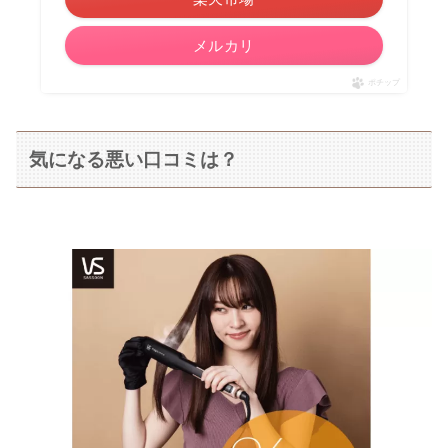
メルカリ
ポチップ
気になる悪い口コミは？