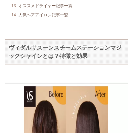
オススメドライヤー記事一覧
人気ヘアアイロン記事一覧
ヴィダルサスーンスチームステーションマジ
ックシャインとは？特徴と効果