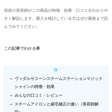
現役の美容師がこの商品の特徴・効果・口コミをわかりや
すく解説します。購入を検討している方はぜひ最後まで読
んでみてください。
この記事でわかる事
ヴィダルサスーンスチームステーションマジック
シャインの特徴・効果
みんなの口コミ・レビュー
スチームアイロンと縮毛矯正の違い（美容師解