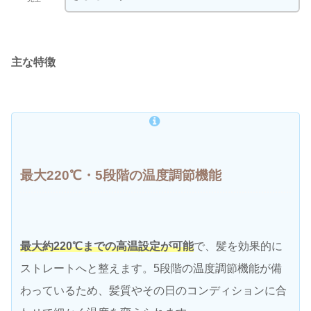
主な特徴
最大220℃・5段階の温度調節機能
最大約220℃までの高温設定が可能
で、髪を効果的に
ストレートへと整えます。5段階の温度調節機能が備
わっているため、髪質やその日のコンディションに合