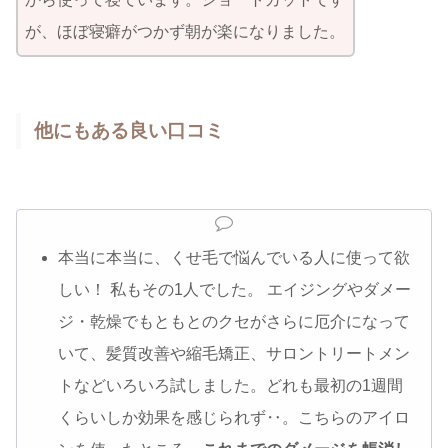
が、ほぼ寝癖がつかず朝が楽になりました。
他にもある良い口コミ
本当に本当に、くせ毛で悩んでいる人に使って欲
しい！ 私もその1人でした。 エイジングやダメー
ジ・乾燥でもともとのクセがさらに厄介になって
いて、髪質改善や縮毛矯正、サロントリートメン
トなどいろいろ試しました。どれも最初の1週間
くらいしか効果を感じられず‥。こちらのアイロ