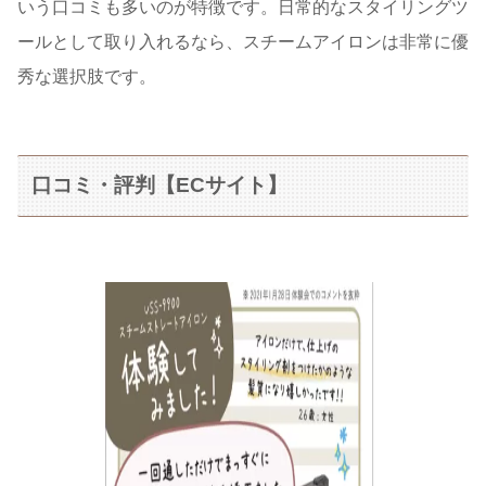
いう口コミも多いのが特徴です。日常的なスタイリングツ
ールとして取り入れるなら、スチームアイロンは非常に優
秀な選択肢です。
口コミ・評判【ECサイト】