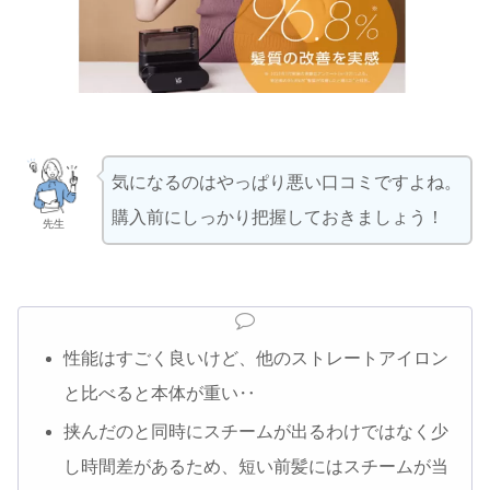
気になるのはやっぱり悪い口コミですよね。
購入前にしっかり把握しておきましょう！
先生
性能はすごく良いけど、他のストレートアイロン
と比べると本体が重い‥
挟んだのと同時にスチームが出るわけではなく少
し時間差があるため、短い前髪にはスチームが当