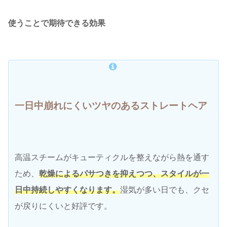
使うことで期待できる効果
一日中崩れにくいツヤのあるストレートヘア
高温スチームがキューティクルを整えながら熱を通す
ため、
乾燥によるパサつきを抑えつつ、スタイルが一
日中持続しやすくなります。
湿気が多い日でも、クセ
が戻りにくいと好評です。