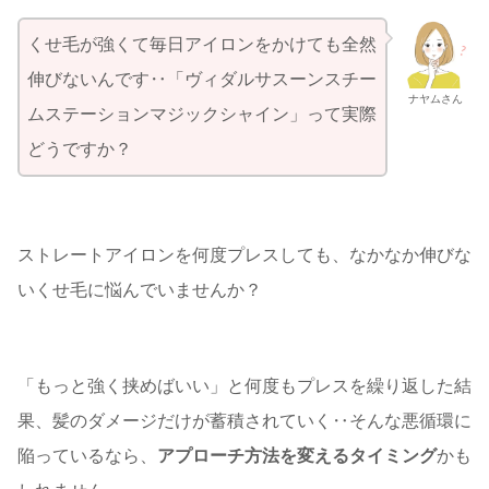
くせ毛が強くて毎日アイロンをかけても全然
伸びないんです‥「ヴィダルサスーンスチー
ナヤムさん
ムステーションマジックシャイン」って実際
どうですか？
ストレートアイロンを何度プレスしても、なかなか伸びな
いくせ毛に悩んでいませんか？
「もっと強く挟めばいい」と何度もプレスを繰り返した結
果、髪のダメージだけが蓄積されていく‥そんな悪循環に
陥っているなら、
アプローチ方法を変えるタイミング
かも