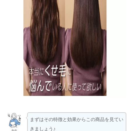
まずはその特徴と効果からこの商品を見てい
きましょう♪
先生