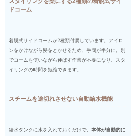
スタイリングを楽にする
2種類の着脱式サイ
ドコーム
着脱式サイドコームが2種類付属しています。アイロ
ンをかけながら髪をとかせるため、手間が半分に。別
でコームを使いながら伸ばす作業が不要になり、スタ
イリングの時間を短縮できます。
スチームを途切れさせない自動給水機能
給水タンクに水を入れておくだけで、
本体が自動的に