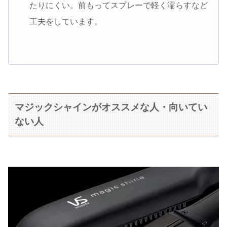
たりにくい。前もってスプレーで軽く濡らすなど
工夫をしています。
マジックシャインがオススメな人・向いてい
ない人