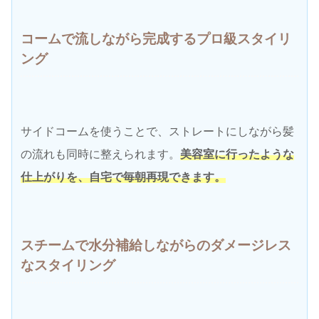
コームで流しながら完成するプロ級スタイリ
ング
サイドコームを使うことで、ストレートにしながら髪
の流れも同時に整えられます。
美容室に行ったような
仕上がりを、自宅で毎朝再現できます。
スチームで水分補給しながらのダメージレス
なスタイリング