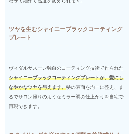
わせて細かく温度を変えられます。
ツヤを生むシャイニーブラックコーティング
プレート
ヴィダルサスーン独自のコーティング技術で作られた
シャイニーブラックコーティングプレートが、髪にし
なやかなツヤを与えます。
髪の表面を均一に整え、ま
るでサロン帰りのようなミラー調の仕上がりを自宅で
再現できます。