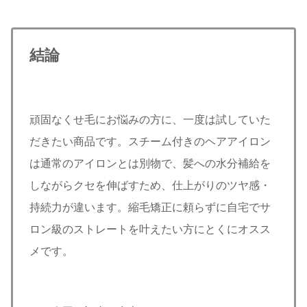
結論
頑固なくせ毛にお悩みの方に、一度は試していた
だきたい商品です。スチーム付きのヘアアイロン
は通常のアイロンとは別物で、髪への水分補給を
しながらクセを伸ばすため、仕上がりのツヤ感・
持続力が違います。縮毛矯正に頼らずに自宅でサ
ロン級のストレートを叶えたい方にとくにオスス
メです。