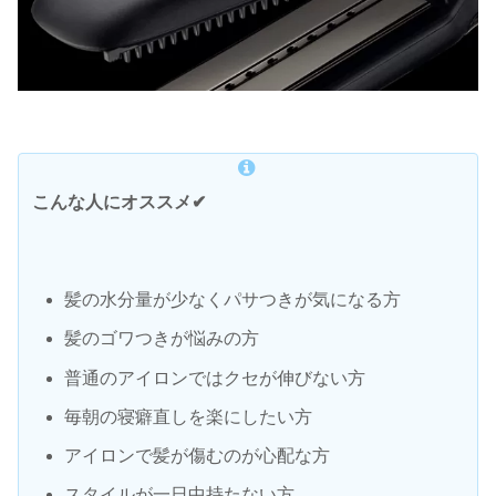
こんな人にオススメ✔
髪の水分量が少なくパサつきが気になる方
髪のゴワつきが悩みの方
普通のアイロンではクセが伸びない方
毎朝の寝癖直しを楽にしたい方
アイロンで髪が傷むのが心配な方
スタイルが一日中持たない方