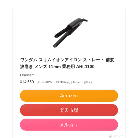
ワンダム スリムイオンアイロン ストレート 前髪
波巻き メンズ 11mm 業務用 AHI-1100
Onedam
¥14,550
（2023/02/26 19:38時点 | Amazon調べ）
Amazon
楽天市場
メルカリ
ポチップ