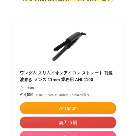
ワンダム スリムイオンアイロン ストレート 前髪
波巻き メンズ 11mm 業務用 AHI-1100
Onedam
¥14,550
（2023/02/26 19:38時点 | Amazon調べ）
Amazon
楽天市場