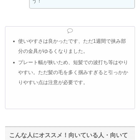
う！
使いやすさは良かったです、ただ1週間で挟み部
分の金具がゆるくなりました。
プレート幅が狭いため、短髪での波打ち等はやり
やすい。ただ髪の毛を多く掴みすぎると引っかか
りやすい点は注意が必要です。
こんな人にオススメ！向いている人・向いて