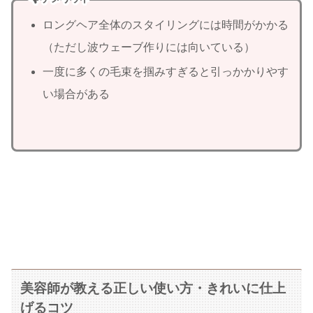
ロングヘア全体のスタイリングには時間がかかる
（ただし波ウェーブ作りには向いている）
一度に多くの毛束を掴みすぎると引っかかりやす
い場合がある
美容師が教える正しい使い方・きれいに仕上
げるコツ