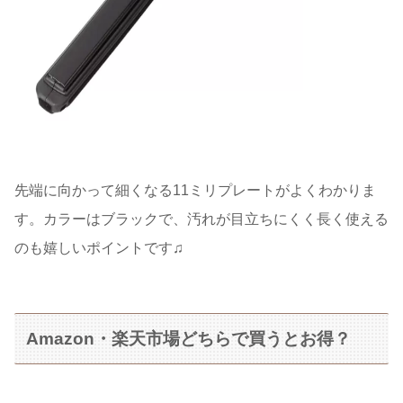
先端に向かって細くなる11ミリプレートがよくわかりま
す。カラーはブラックで、汚れが目立ちにくく長く使える
のも嬉しいポイントです♫
Amazon・楽天市場どちらで買うとお得？