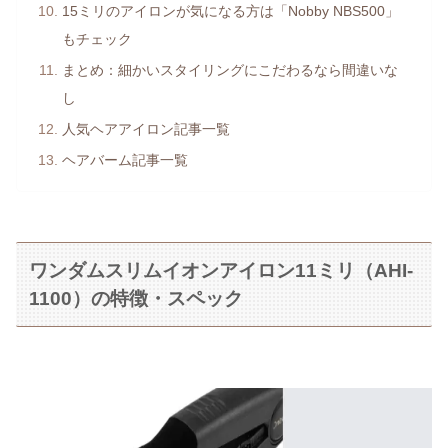
15ミリのアイロンが気になる方は「Nobby NBS500」
もチェック
まとめ：細かいスタイリングにこだわるなら間違いな
し
人気ヘアアイロン記事一覧
ヘアバーム記事一覧
ワンダムスリムイオンアイロン11ミリ（AHI-
1100）の特徴・スペック