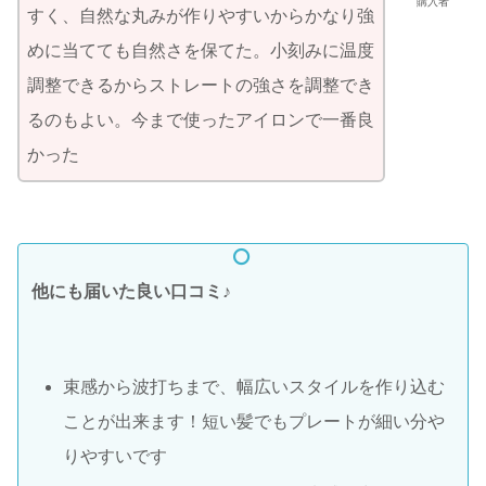
購入者
すく、自然な丸みが作りやすいからかなり強
めに当てても自然さを保てた。小刻みに温度
調整できるからストレートの強さを調整でき
るのもよい。今まで使ったアイロンで一番良
かった
他にも届いた良い口コミ
♪
束感から波打ちまで、幅広いスタイルを作り込む
ことが出来ます！短い髪でもプレートが細い分や
りやすいです