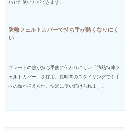
わせた使い方ができます。
防熱フェルトカバーで持ち手が熱くなりにく
い
プレートの熱が持ち手側に伝わりにくい「防熱特殊フ
ェルトカバー」を採用。長時間のスタイリングでも手
への熱が抑えられ、快適に使い続けられます。