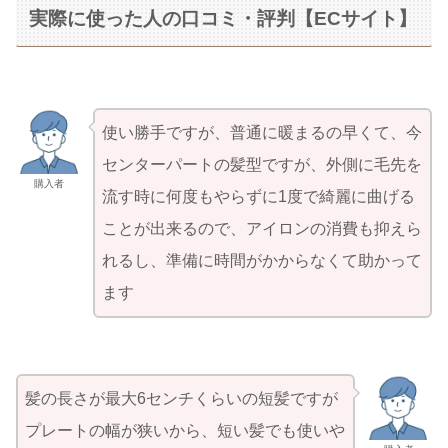
実際に使った人の口コミ・評判【ECサイト】
使い勝手ですが、普通に暖まるの早くて、今
センターパートの髪型ですが、外側に毛先を
購入者
流す時に何度もやらずに1度で綺麗に曲げる
ことが出来るので、アイロンの消費も抑えら
れるし、準備に時間がかからなくて助かって
ます
髪の長さが最大6センチくらいの短髪ですが
プレートの幅が狭いから、短い髪でも使いや