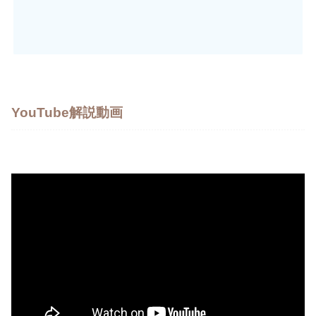
YouTube解説動画