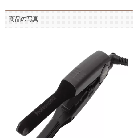
商品の写真