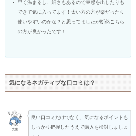
早く温まるし、細さもあるので束感を出したりも
できて気に入ってます！太い方の方が楽だったり
使いやすいのかな？と思ってましたが断然こちら
の方が良かったです！
気になるネガティブな口コミは？
良い口コミだけでなく、気になるポイントも
しっかり把握したうえで購入を検討しましょ
先生