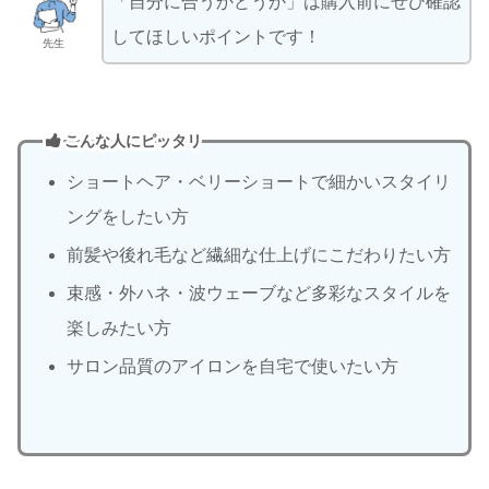
「自分に合うかどうか」は購入前にぜひ確認
してほしいポイントです！
先生
こんな人にピッタリ
ショートヘア・ベリーショートで細かいスタイリ
ングをしたい方
前髪や後れ毛など繊細な仕上げにこだわりたい方
束感・外ハネ・波ウェーブなど多彩なスタイルを
楽しみたい方
サロン品質のアイロンを自宅で使いたい方