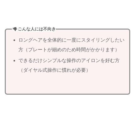
こんな人には不向き
ロングヘアを全体的に一度にスタイリングしたい
方（プレートが細めのため時間がかかります）
できるだけシンプルな操作のアイロンを好む方
（ダイヤル式操作に慣れが必要）