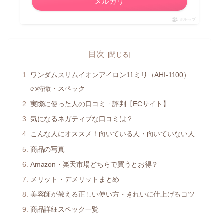
メルカリ
ポチップ
目次
ワンダムスリムイオンアイロン11ミリ（AHI-1100）
の特徴・スペック
実際に使った人の口コミ・評判【ECサイト】
気になるネガティブな口コミは？
こんな人にオススメ！向いている人・向いていない人
商品の写真
Amazon・楽天市場どちらで買うとお得？
メリット・デメリットまとめ
美容師が教える正しい使い方・きれいに仕上げるコツ
商品詳細スペック一覧