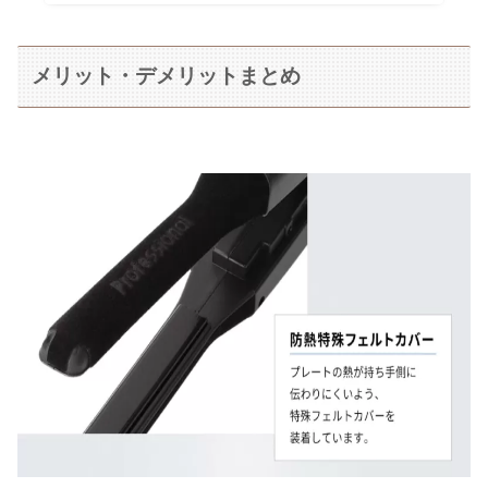
メリット・デメリットまとめ