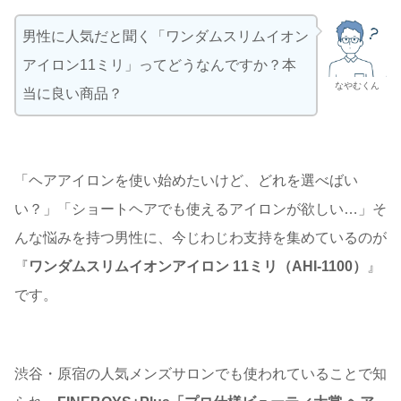
男性に人気だと聞く「ワンダムスリムイオン
アイロン11ミリ」ってどうなんですか？本
なやむくん
当に良い商品？
「ヘアアイロンを使い始めたいけど、どれを選べばい
い？」「ショートヘアでも使えるアイロンが欲しい…」そ
んな悩みを持つ男性に、今じわじわ支持を集めているのが
『
ワンダムスリムイオンアイロン 11ミリ（AHI-1100）
』
です。
渋谷・原宿の人気メンズサロンでも使われていることで知