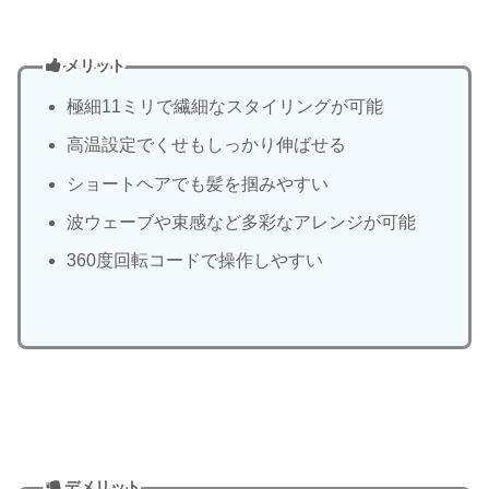
メリット
極細11ミリで繊細なスタイリングが可能
高温設定でくせもしっかり伸ばせる
ショートヘアでも髪を掴みやすい
波ウェーブや束感など多彩なアレンジが可能
360度回転コードで操作しやすい
デメリット