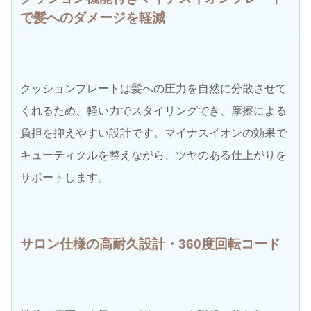
で髪へのダメージを軽減
クッションプレートは髪への圧力を自然に分散させて
くれるため、軽い力でスタイリングでき、摩擦による
負担を抑えやすい設計です。マイナスイオンの効果で
キューティクルを整えながら、ツヤのある仕上がりを
サポートします。
サロン仕様の高耐久設計・360度回転コード