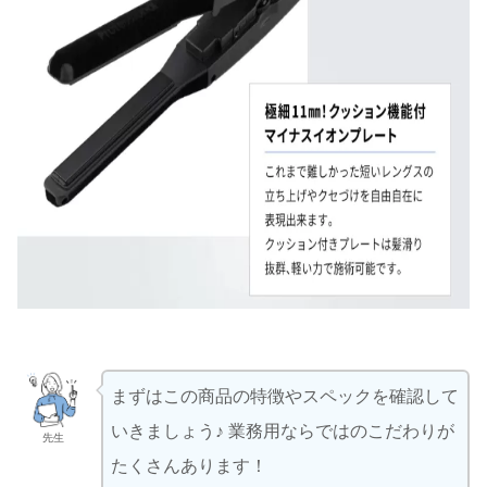
まずはこの商品の特徴やスペックを確認して
いきましょう♪ 業務用ならではのこだわりが
先生
たくさんあります！