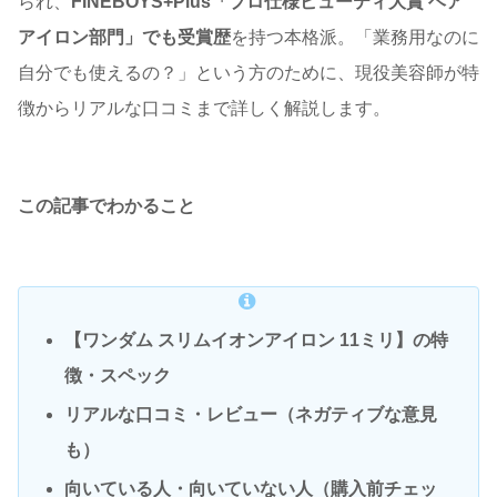
られ、
FINEBOYS+Plus「プロ仕様ビューティ大賞 ヘア
アイロン部門」でも受賞歴
を持つ本格派。「業務用なのに
自分でも使えるの？」という方のために、現役美容師が特
徴からリアルな口コミまで詳しく解説します。
この記事でわかること
【ワンダム スリムイオンアイロン 11ミリ】の特
徴・スペック
リアルな口コミ・レビュー（ネガティブな意見
も）
向いている人・向いていない人（購入前チェッ