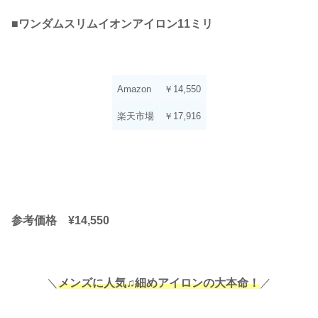
■
ワンダムスリムイオンアイロン11ミリ
Amazon
￥14,550
楽天市場
￥17,916
参考価格 ¥14,550
＼
メンズに人気♫細めアイロンの大本命！
／