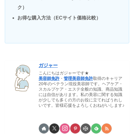
ク）
お得な購入方法（ECサイト価格比較）
ガジャー
こんにちはガジャーです★
美容師免許
・
管理美容師免許
取得のキャリア
20年のベテラン現役美容師です。ヘアケア・
スカルプケア・エステ全般の知識、商品知識
には自信があります。私の美容に関する知識
が少しでも多くの方のお役に立てればうれし
いです。皆様応援をよろしくおねがいします♪