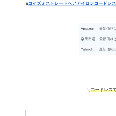
■
コイズミストレートヘアアイロンコードレス
Amazon
最新価格
楽天市場
最新価格
Yahoo!
最新価格
＼
コードレス