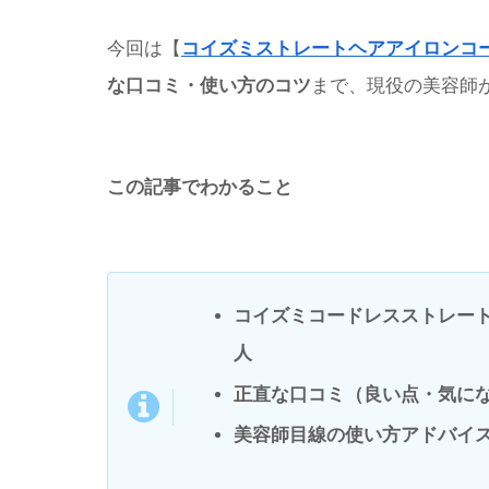
今回は【
コイズミストレートヘアアイロンコ
な口コミ・使い方のコツ
まで、現役の美容師
この記事でわかること
コイズミコードレスストレー
人
正直な口コミ（良い点・気に
美容師目線の使い方アドバイ