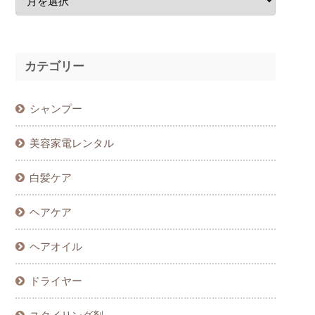
カテゴリー
シャンプー
美容家電レンタル
白髪ケア
ヘアケア
ヘアオイル
ドライヤー