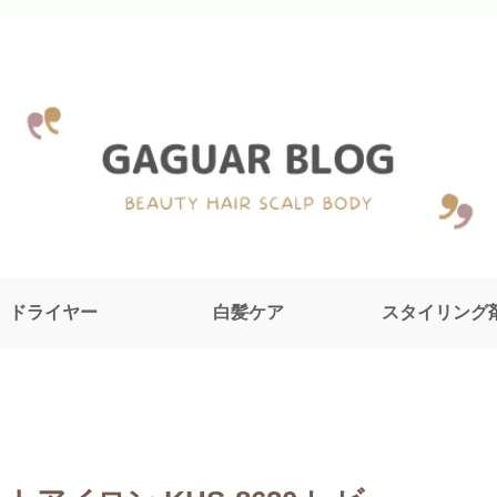
ドライヤー
白髪ケア
スタイリング