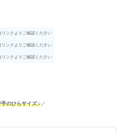
はリンクよりご確認ください
はリンクよりご確認ください
はリンクよりご確認ください
で手のひらサイズ♫
／