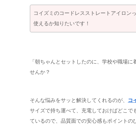
コイズミのコードレスストレートアイロン
使えるか知りたいです！
「朝ちゃんとセットしたのに、学校や職場に
せんか？
そんな悩みをサッと解決してくれるのが、
コ
サイズで持ち運べて、充電しておけばどこで
ているので、品質面での安心感もポイントの