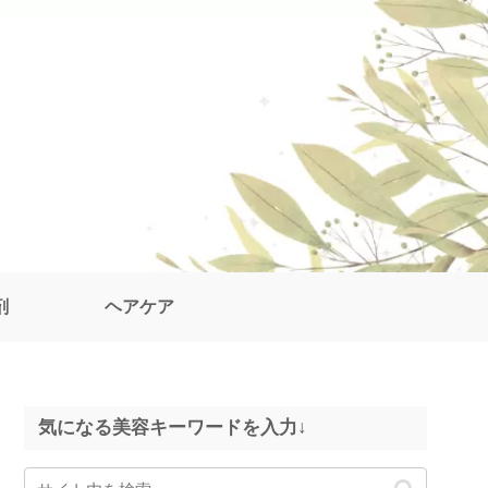
剤
ヘアケア
気になる美容キーワードを入力↓