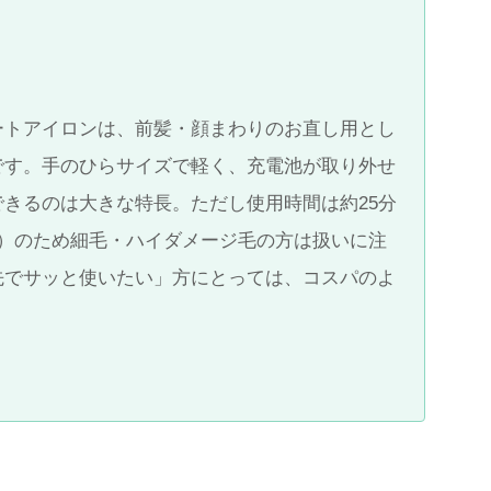
ートアイロンは、前髪・顔まわりのお直し用とし
です。手のひらサイズで軽く、充電池が取り外せ
きるのは大きな特長。ただし使用時間は約25分
℃）のため細毛・ハイダメージ毛の方は扱いに注
先でサッと使いたい」方にとっては、コスパのよ