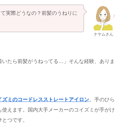
って実際どうなの？前髪のうねりに
ナヤムさん
着いたら前髪がうねってる…」そんな経験、ありま
イズミのコードレスストレートアイロン
。手のひら
も使えます。国内大手メーカーのコイズミが手がけ
ひとつです。