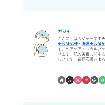
ガジャー
こんにちはガジャーです
美容師免許
・
管理美容師
す。ヘアケア・スカルプ
ります。私の美容に関す
しいです。皆様応援をよろ