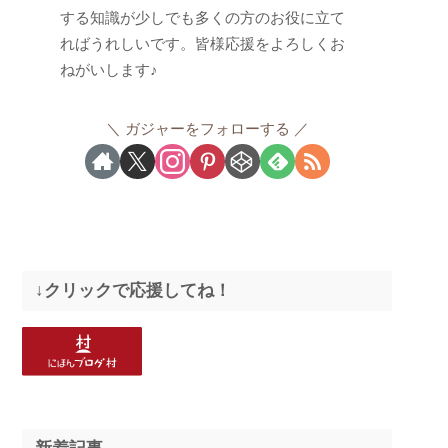
する知識が少しでも多くの方のお役に立て
ればうれしいです。皆様応援をよろしくお
ねがいします♪
ガジャーをフォローする
↓クリックで応援してね！