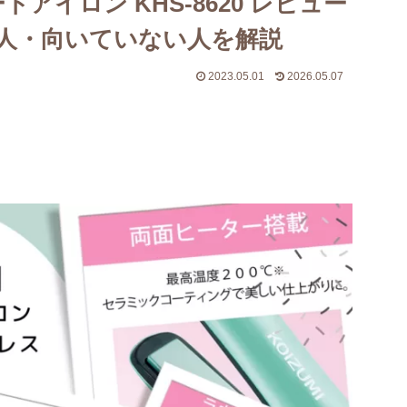
アイロン KHS-8620 レビュー
人・向いていない人を解説
2023.05.01
2026.05.07