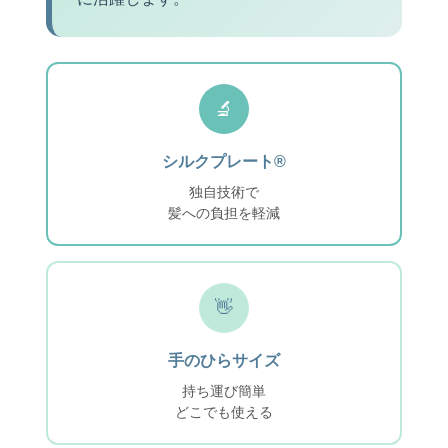
🔬
シルクプレート®
独自技術で
髪への負担を軽減
👋
手のひらサイズ
持ち運び簡単
どこでも使える