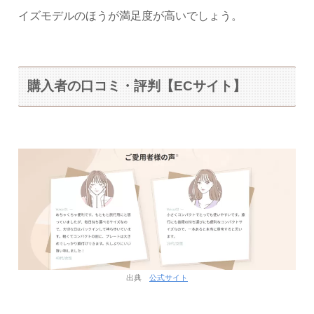
イズモデルのほうが満足度が高いでしょう。
購入者の口コミ・評判【ECサイト】
出典
公式サイト