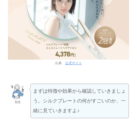
出典
公式サイト
まずは特徴や効果から確認していきましょ
う。シルクプレートの何がすごいのか、一
先生
緒に見ていきますよ♪