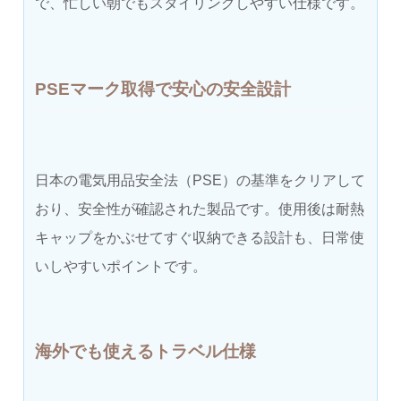
で、忙しい朝でもスタイリングしやすい仕様です。
PSEマーク取得で安心の安全設計
日本の電気用品安全法（PSE）の基準をクリアして
おり、安全性が確認された製品です。使用後は耐熱
キャップをかぶせてすぐ収納できる設計も、日常使
いしやすいポイントです。
海外でも使えるトラベル仕様