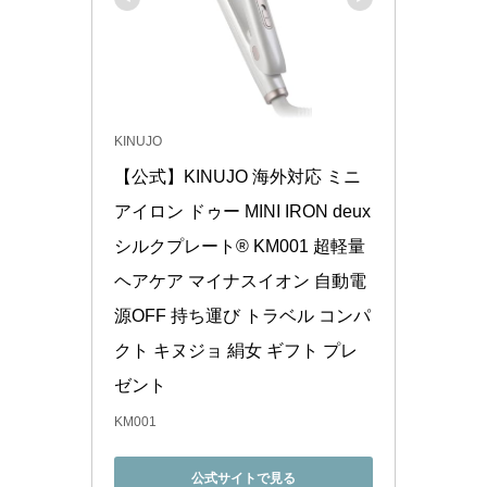
KINUJO
【公式】KINUJO 海外対応 ミニ
アイロン ドゥー MINI IRON deux 
シルクプレート® KM001 超軽量 
ヘアケア マイナスイオン 自動電
源OFF 持ち運び トラベル コンパ
クト キヌジョ 絹女 ギフト プレ
ゼント
KM001
公式サイトで見る