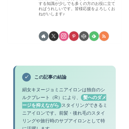
する知識が少しでも多くの方のお役に立て
ればうれしいです。皆様応援をよろしくお
ねがいします♪
✓
この記事の結論
絹女キヌージョミニアイロンは独自のシ
ルクプレート（R）により、
髪へのダメ
ージを抑えながら
スタイリングできるミ
ニアイロンです。前髪・後れ毛のスタイ
リングや旅行時のサブアイロンとして特
に活躍します。