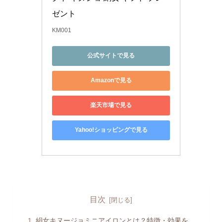
ゼント
KM001
公式サイトで見る
Amazonで見る
楽天市場で見る
Yahoo!ショッピングで見る
目次
絹女キヌージョミニアイロンとは？特徴・効果を