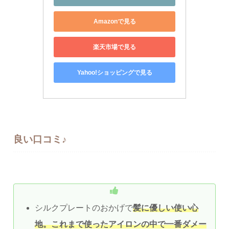
Amazonで見る
楽天市場で見る
Yahoo!ショッピングで見る
良い口コミ
♪
シルクプレートのおかげで
髪に優しい使い心
地。これまで使ったアイロンの中で一番ダメー