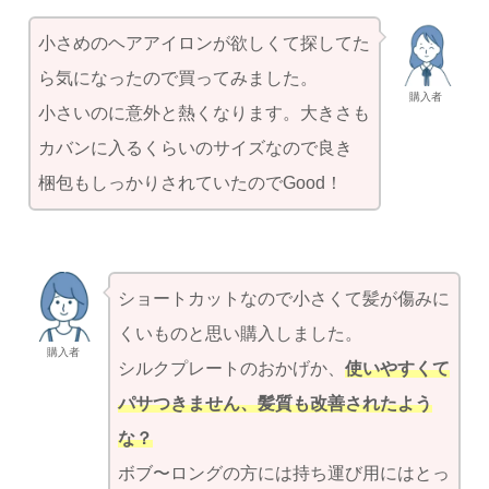
小さめのヘアアイロンが欲しくて探してた
ら気になったので買ってみました。
購入者
小さいのに意外と熱くなります。大きさも
カバンに入るくらいのサイズなので良き
梱包もしっかりされていたのでGood！
ショートカットなので小さくて髪が傷みに
くいものと思い購入しました。
購入者
シルクプレートのおかげか、
使いやすくて
パサつきません、髪質も改善されたよう
な？
ボブ〜ロングの方には持ち運び用にはとっ