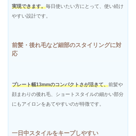
実現できます。
毎日使いたい方にとって、使い続け
やすい設計です。
前髪・後れ毛など細部のスタイリングに対
応
プレート幅13mmのコンパクトさが活きて、
前髪や
顔まわりの後れ毛、ショートスタイルの細かい部分
にもアイロンをあてやすいのが特徴です。
一日中スタイルをキープしやすい