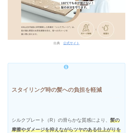
出典
公式サイト
スタイリング時の髪への負担を軽減
シルクプレート（R）の滑らかな質感により、
髪の
摩擦やダメージを抑えながらツヤのある仕上がりを