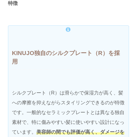
特徴
KINUJO独自のシルクプレート（R）を採
用
シルクプレート（R）は滑らかで保湿力が高く、髪
への摩擦を抑えながらスタイリングできるのが特徴
です。一般的なセラミックプレートとは異なる独自
素材で、特に傷みやすい髪に使いやすい設計になっ
ています。
美容師の間でも評価が高く、ダメージを