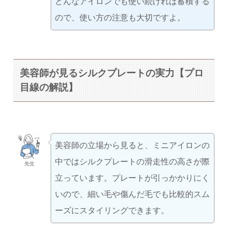
どんなアイロンでも使い続ければ蓄積する
ので、使い方の注意も大切ですよ。
美容師が見るシルクプレートの実力【プロ
目線の解説】
美容師の立場から見ると、ミニアイロンの
中ではシルクプレートの滑走性の高さが際
先生
立っています。プレートが引っかかりにく
いので、細い毛や傷んだ毛でも比較的スム
ーズにスタイリングできます。