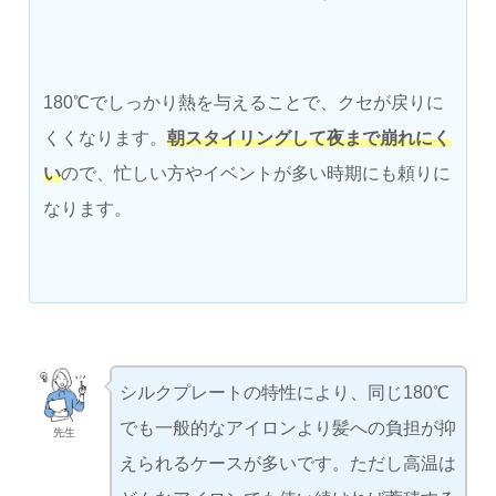
180℃でしっかり熱を与えることで、クセが戻りに
くくなります。
朝スタイリングして夜まで崩れにく
い
ので、忙しい方やイベントが多い時期にも頼りに
なります。
シルクプレートの特性により、同じ180℃
でも一般的なアイロンより髪への負担が抑
先生
えられるケースが多いです。ただし高温は