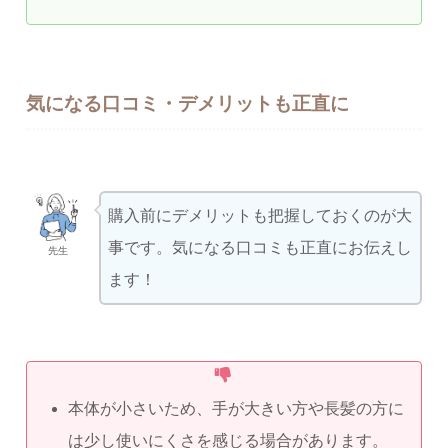
気になる口コミ・デメリットも正直に
購入前にデメリットも把握しておくのが大
事です。気になる口コミも正直にお伝えし
先生
ます！
本体が小さいため、手が大きい方や長髪の方に
は少し使いにくさを感じる場合があります。