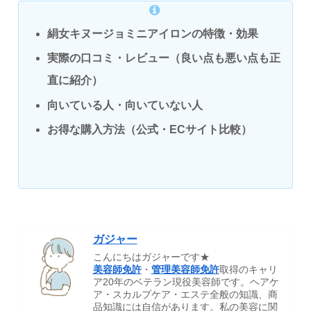
絹女キヌージョミニアイロンの特徴・効果
実際の口コミ・レビュー（良い点も悪い点も正
直に紹介）
向いている人・向いていない人
お得な購入方法（公式・ECサイト比較）
ガジャー
こんにちはガジャーです★
美容師免許
・
管理美容師免許
取得のキャリ
ア20年のベテラン現役美容師です。ヘアケ
ア・スカルプケア・エステ全般の知識、商
品知識には自信があります。私の美容に関