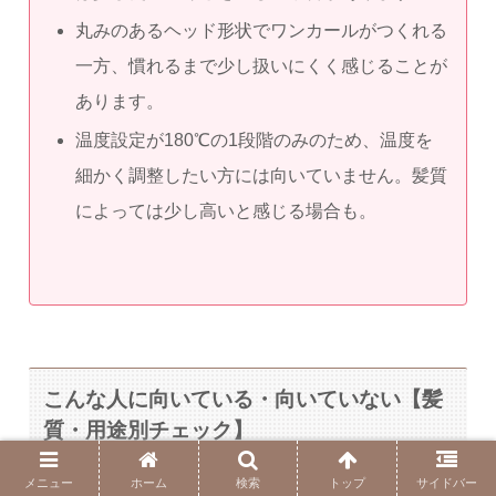
丸みのあるヘッド形状でワンカールがつくれる
一方、慣れるまで少し扱いにくく感じることが
あります。
温度設定が180℃の1段階のみのため、温度を
細かく調整したい方には向いていません。髪質
によっては少し高いと感じる場合も。
こんな人に向いている・向いていない【髪
質・用途別チェック】
メニュー
ホーム
検索
トップ
サイドバー