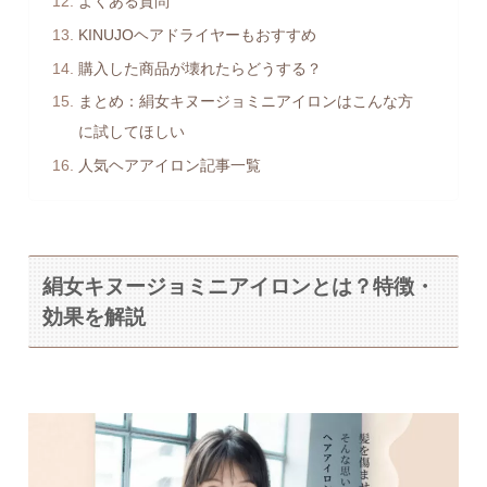
よくある質問
KINUJOヘアドライヤーもおすすめ
購入した商品が壊れたらどうする？
まとめ：絹女キヌージョミニアイロンはこんな方
に試してほしい
人気ヘアアイロン記事一覧
絹女キヌージョミニアイロンとは？特徴・
効果を解説