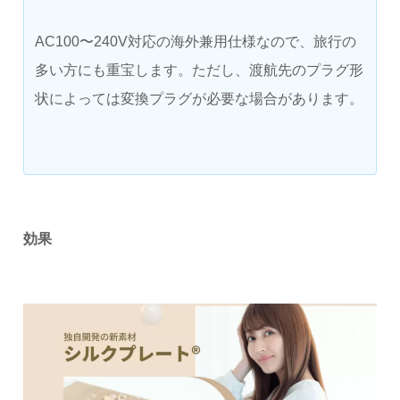
AC100〜240V対応の海外兼用仕様なので、旅行の
多い方にも重宝します。ただし、渡航先のプラグ形
状によっては変換プラグが必要な場合があります。
効果