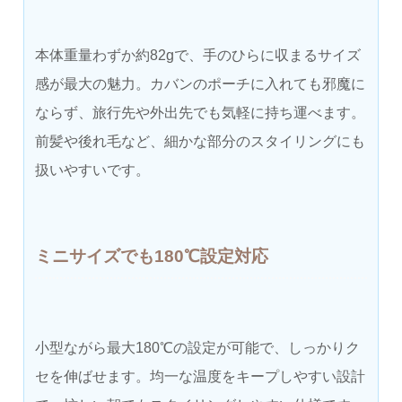
本体重量わずか約82gで、手のひらに収まるサイズ
感が最大の魅力。カバンのポーチに入れても邪魔に
ならず、旅行先や外出先でも気軽に持ち運べます。
前髪や後れ毛など、細かな部分のスタイリングにも
扱いやすいです。
ミニサイズでも180℃設定対応
小型ながら最大180℃の設定が可能で、しっかりク
セを伸ばせます。均一な温度をキープしやすい設計