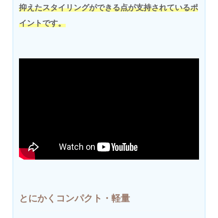
抑えたスタイリングができる点が支持されているポ
イントです。
とにかくコンパクト・軽量