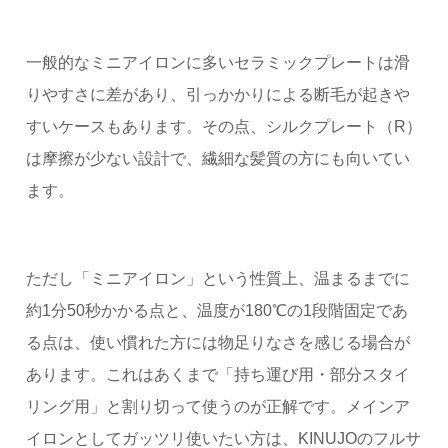
一般的なミニアイロンに多いセラミックプレートは滑
りやすさに差があり、引っかかりによる断毛が起きや
すいケースもあります。その点、シルクプレート（R）
は摩擦が少ない設計で、繊細な髪質の方にも向いてい
ます。
ただし「ミニアイロン」という性質上、温まるまでに
約1分50秒かかる点と、温度が180℃の1段階固定であ
る点は、使い慣れた方には物足りなさを感じる場合が
あります。これはあくまで「持ち運び用・部分スタイ
リング用」と割り切って使うのが正解です。メインア
イロンとしてガッツリ使いたい方は、KINUJOのフルサ