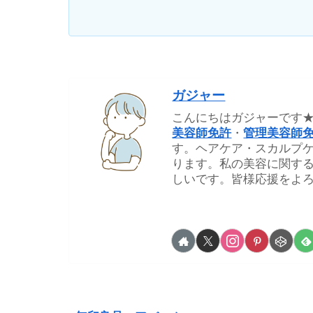
ガジャー
こんにちはガジャーです
美容師免許
・
管理美容師
す。ヘアケア・スカルプ
ります。私の美容に関す
しいです。皆様応援をよろ