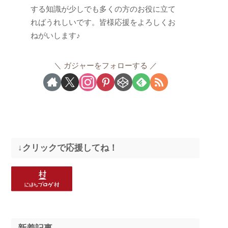
する知識が少しでも多くの方のお役に立て
ればうれしいです。皆様応援をよろしくお
ねがいします♪
ガジャーをフォローする
↓クリックで応援してね！