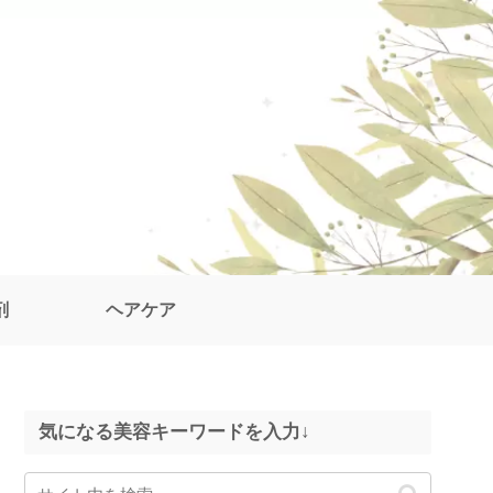
剤
ヘアケア
気になる美容キーワードを入力↓