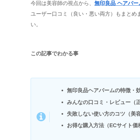
今回は美容師の視点から、
無印良品 ヘアバー
ユーザー口コミ（良い・悪い両方）もまとめ
い。
この記事でわかる事
無印良品ヘアバームの特徴・
みんなの口コミ・レビュー（
失敗しない使い方のコツ（美
お得な購入方法（ECサイト価