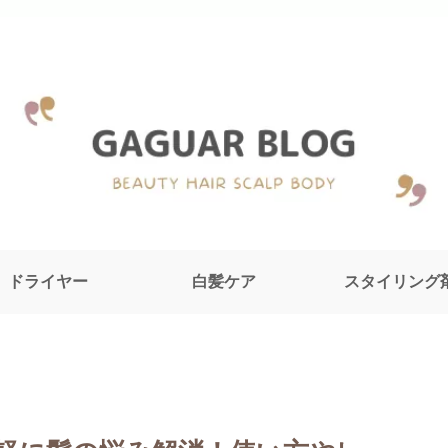
ドライヤー
白髪ケア
スタイリング