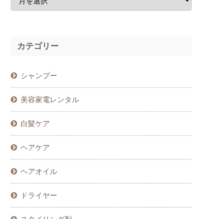
カテゴリー
シャンプー
美容家電レンタル
白髪ケア
ヘアケア
ヘアオイル
ドライヤー