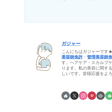
ガジャー
こんにちはガジャーです
美容師免許
・
管理美容師
す。ヘアケア・スカルプ
ります。私の美容に関す
しいです。皆様応援をよろ