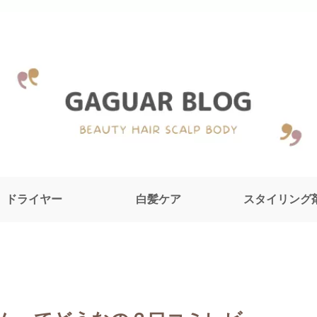
ドライヤー
白髪ケア
スタイリング