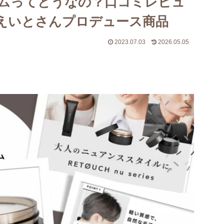
ームってどうなの？口コミレビュ
えいとさんプロデュース商品
2023.07.03
2026.05.05