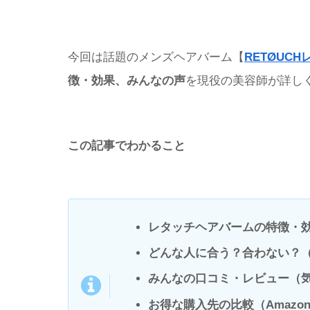
今回は話題のメンズヘアバーム【
RETØUC
徴・効果、みんなの声
を現役の美容師が詳し
この記事でわかること
レタッチヘアバームの特徴・
どんな人に合う？合わない？
みんなの口コミ・レビュー（
お得な購入先の比較（Amazon