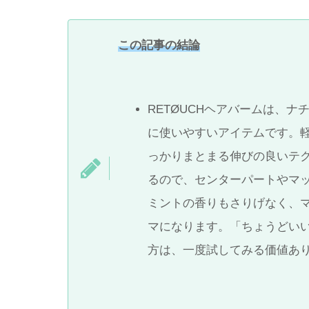
この記事の結論
RETØUCHヘアバームは、
に使いやすいアイテムです。
っかりまとまる伸びの良いテ
るので、センターパートやマ
ミントの香りもさりげなく、
マになります。「ちょうどい
方は、一度試してみる価値あ