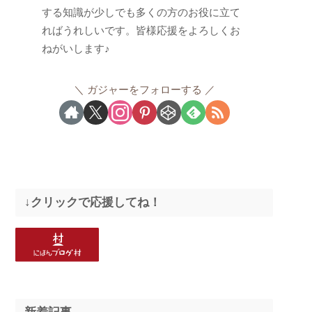
する知識が少しでも多くの方のお役に立て
ればうれしいです。皆様応援をよろしくお
ねがいします♪
ガジャーをフォローする
↓クリックで応援してね！