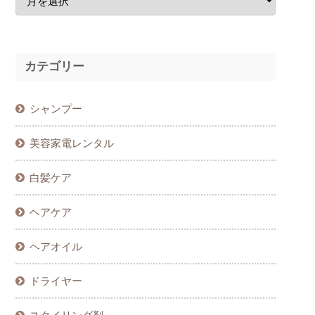
カテゴリー
シャンプー
美容家電レンタル
白髪ケア
ヘアケア
ヘアオイル
ドライヤー