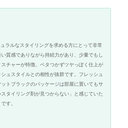
ナチュラルなスタイリングを求める方にとって非常
軽い質感でありながら持続力があり、少量でもし
クスチャーが特徴。ベタつかずツヤっぽく仕上が
ッシュスタイルとの相性が抜群です。フレッシュ
マットブラックのパッケージは部屋に置いてもサ
いスタイリング剤が見つからない」と感じていた
りです。