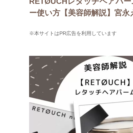
RETØUCHレタッチヘアバ
ー使い方【美容師解説】宮永
※本サイトはPR広告を利用しています