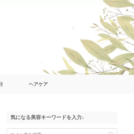
剤
ヘアケア
気になる美容キーワードを入力↓