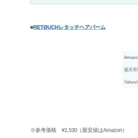
■
RETØUCHレタッチヘアバーム
Amazo
楽天市
Yahoo!
※参考価格 ¥2,530（最安値はAmazon）