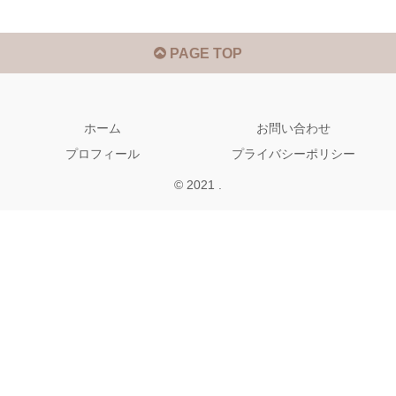
PAGE TOP
ホーム
お問い合わせ
プロフィール
プライバシーポリシー
© 2021 .