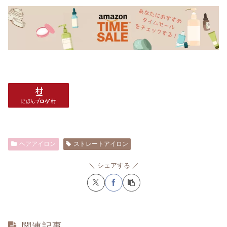
ヘアアイロン
ストレートアイロン
シェアする
関連記事