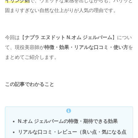
イリング剤
で、ウェットな束感を出しながらも、パリッと
固まりすぎない自然な仕上がりが人気の理由です。
今回は【
ナプラ エヌドット N.オム ジェルバーム
】につい
て、現役美容師が
特徴・効果・リアルな口コミ・使い方
を
まとめてご紹介します。
この記事でわかること
N.オム ジェルバームの特徴・期待できる効果
リアルな口コミ・レビュー（良い点・気になる点