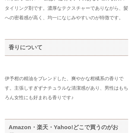
タイリング剤です。濃厚なテクスチャーでありながら、髪
への密着感が高く、均一になじみやすいのが特徴です。
香りについて
伊予柑の精油をブレンドした、爽やかな柑橘系の香りで
す。主張しすぎずナチュラルな清潔感があり、男性はもち
ろん女性にも好まれる香りです♪
Amazon・楽天・Yahoo!どこで買うのがお