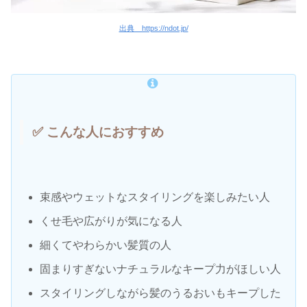
出典 https://ndot.jp/
✅ こんな人におすすめ
束感やウェットなスタイリングを楽しみたい人
くせ毛や広がりが気になる人
細くてやわらかい髪質の人
固まりすぎないナチュラルなキープ力がほしい人
スタイリングしながら髪のうるおいもキープした