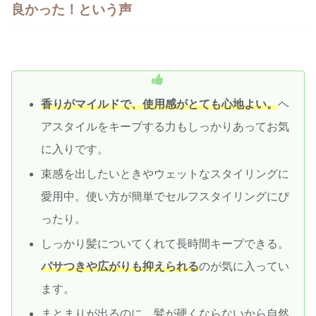
良かった！という声
香りがマイルドで、使用感がとても心地よい。
ヘ
アスタイルをキープする力もしっかりあってお気
に入りです。
束感を出したいときやウェットなスタイリングに
愛用中。使い方が簡単でセルフスタイリングにぴ
ったり。
しっかり髪についてくれて長時間キープできる。
パサつきや広がりも抑えられる
のが気に入ってい
ます。
まとまりが出るのに、髪が硬くならないから自然