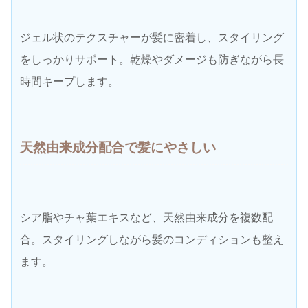
ジェル状のテクスチャーが髪に密着し、スタイリング
をしっかりサポート。乾燥やダメージも防ぎながら長
時間キープします。
天然由来成分配合で髪にやさしい
シア脂やチャ葉エキスなど、天然由来成分を複数配
合。スタイリングしながら髪のコンディションも整え
ます。