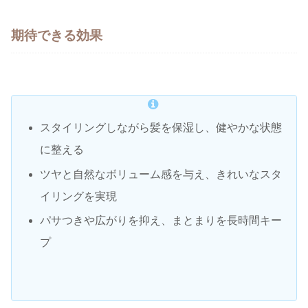
期待できる効果
スタイリングしながら髪を保湿し、健やかな状態
に整える
ツヤと自然なボリューム感を与え、きれいなスタ
イリングを実現
パサつきや広がりを抑え、まとまりを長時間キー
プ