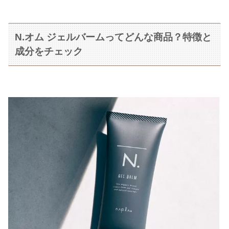
N.オム ジェルバームってどんな商品？特徴と
成分をチェック