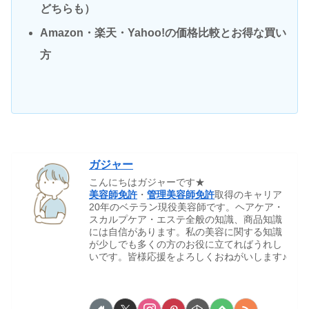
どちらも）
Amazon・楽天・Yahoo!の価格比較とお得な買い
方
ガジャー
こんにちはガジャーです★
美容師免許
・
管理美容師免許
取得のキャリア
20年のベテラン現役美容師です。ヘアケア・
スカルプケア・エステ全般の知識、商品知識
には自信があります。私の美容に関する知識
が少しでも多くの方のお役に立てればうれし
いです。皆様応援をよろしくおねがいします♪