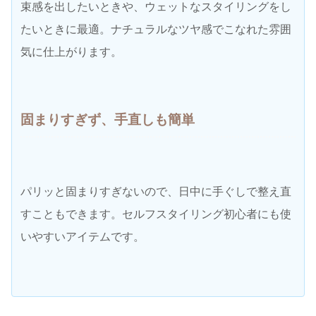
束感を出したいときや、ウェットなスタイリングをし
たいときに最適。ナチュラルなツヤ感でこなれた雰囲
気に仕上がります。
固まりすぎず、手直しも簡単
パリッと固まりすぎないので、日中に手ぐしで整え直
すこともできます。セルフスタイリング初心者にも使
いやすいアイテムです。