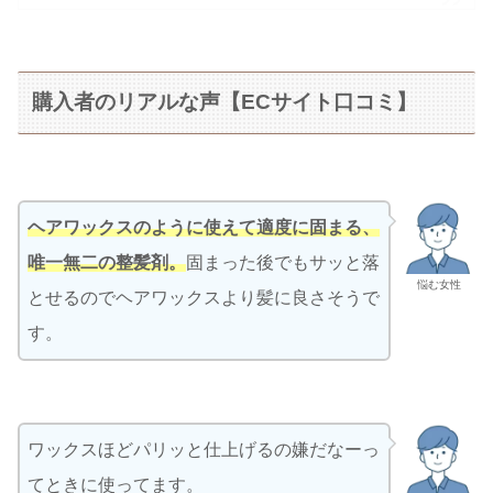
購入者のリアルな声【ECサイト口コミ】
ヘアワックスのように使えて適度に固まる、
唯一無二の整髪剤。
固まった後でもサッと落
悩む女性
とせるのでヘアワックスより髪に良さそうで
す。
ワックスほどパリッと仕上げるの嫌だなーっ
てときに使ってます。