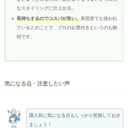
なスタイリングに仕上がる。
長持ちするのでコスパが良い。
美容室でも使われ
ているとのことで、プロのお墨付きというのも納
得です。
気になる点・注意したい声
購入前に気になる点もしっかり把握しておき
ましょう！
先生