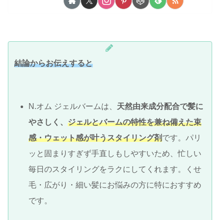
結論からお伝えすると
N.オム ジェルバームは、
天然由来成分配合で髪に
やさしく、
ジェルとバームの特性を兼ね備えた束
感・ウェット感が叶うスタイリング剤
です。パリ
ッと固まりすぎず手直しもしやすいため、忙しい
毎日のスタイリングをラクにしてくれます。くせ
毛・広がり・細い髪にお悩みの方に特におすすめ
です。