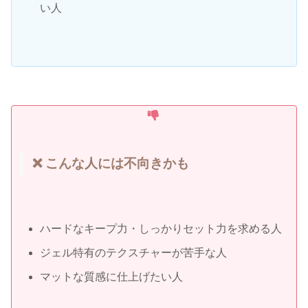
い人
❌ こんな人には不向きかも
ハードなキープ力・しっかりセット力を求める人
ジェル特有のテクスチャーが苦手な人
マットな質感に仕上げたい人