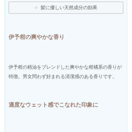
髪に優しい天然成分の効果
伊予柑の爽やかな香り
伊予柑の精油をブレンドした爽やかな柑橘系の香りが
特徴。男女問わず好まれる清潔感のある香りです。
適度なウェット感でこなれた印象に