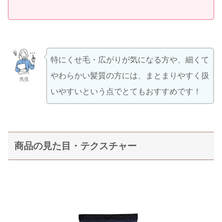
特にくせ毛・広がりが気になる方や、細くて
やわらかい髪質の方には、まとまりやすく扱
先生
いやすいという点でとてもおすすめです！
商品の見た目・テクスチャー