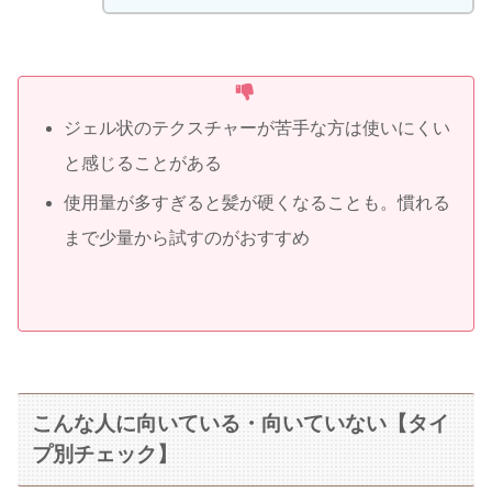
ジェル状のテクスチャーが苦手な方は使いにくい
と感じることがある
使用量が多すぎると髪が硬くなることも。慣れる
まで少量から試すのがおすすめ
こんな人に向いている・向いていない【タイ
プ別チェック】