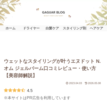
ホーム
ドライヤー
白髪ケア
スタイリング剤
ヘアケア
ウェットなスタイリングが叶うエヌドット N.
オム ジェルバーム口コミレビュー・使い方
【美容師解説】
2023.04.03
2026.05.08
4.5
※本サイトはPR広告を利用しています