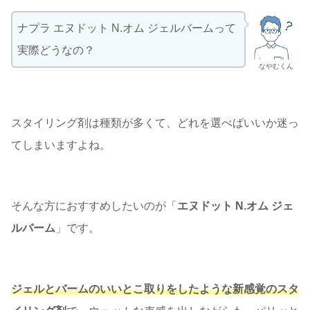
ナプラ エヌドット N.オム ジェルバームって
実際どうなの？
なやむくん
スタイリング剤は種類が多くて、どれを選べばいいか迷っ
てしまいますよね。
そんな方におすすめしたいのが「
エヌドット N.オム ジェ
ルバーム
」です。
ジェルとバームのいいとこ取りをしたような新感覚のスタ