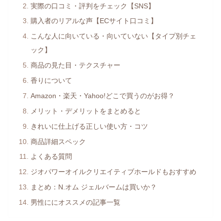
実際の口コミ・評判をチェック【SNS】
購入者のリアルな声【ECサイト口コミ】
こんな人に向いている・向いていない【タイプ別チェ
ック】
商品の見た目・テクスチャー
香りについて
Amazon・楽天・Yahoo!どこで買うのがお得？
メリット・デメリットをまとめると
きれいに仕上げる正しい使い方・コツ
商品詳細スペック
よくある質問
ジオパワーオイルクリエイティブホールドもおすすめ
まとめ：N.オム ジェルバームは買いか？
男性ににオススメの記事一覧