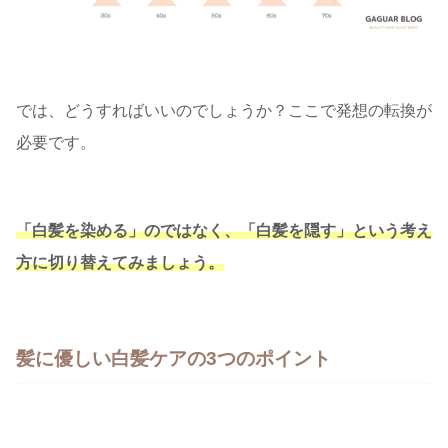
では、どうすればいいのでしょうか？ここで発想の転換が
必要です。
「白髪を染める」のではなく、「白髪を隠す」という考え
方に切り替えてみましょう。
髪に優しい白髪ケアの3つのポイント