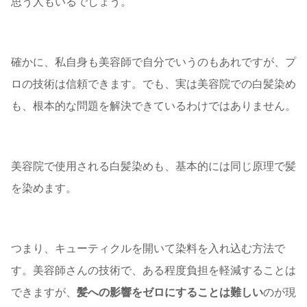
思う人もいるでしょう。
確かに、私自身も美容師で自分でいうのもあれですが、プ
ロの技術は信頼できます。でも、実は美容院での白髪染め
も、根本的な問題を解決できているわけではありません。
美容院で使用される白髪染めも、基本的には同じ原理で髪
を染めます。
つまり、キューティクルを開いて染料を入れ込む方法で
す。美容師さんの技術で、ある程度負担を軽減することは
できますが、
髪への影響をゼロにすることは難しい
のが現