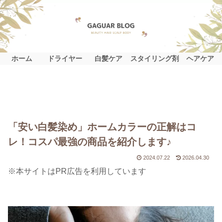
ホーム
ドライヤー
白髪ケア
スタイリング剤
ヘアケア
「安い白髪染め」ホームカラーの正解はコ
レ！コスパ最強の商品を紹介します♪
2024.07.22
2026.04.30
※本サイトはPR広告を利用しています