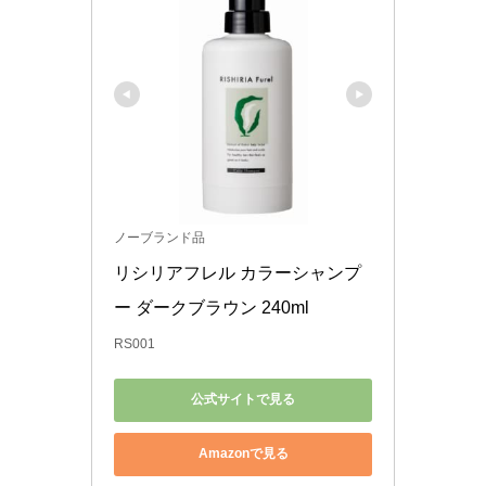
ノーブランド品
リシリアフレル カラーシャンプ
ー ダークブラウン 240ml
RS001
公式サイトで見る
Amazonで見る