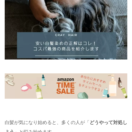
白髪が気になり始めると、多くの人が「
どうやって対処し
よう
」と悩み始めます。