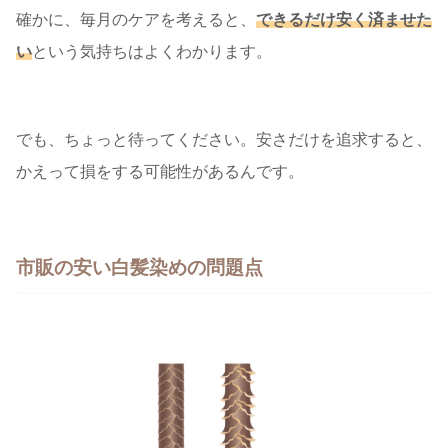
確かに、毎月のケアを考えると、
できるだけ安く済ませた
い
という気持ちはよくわかります。
でも、ちょっと待ってください。安さだけを追求すると、
かえって損をする可能性があるんです。
市販の安い白髪染めの問題点