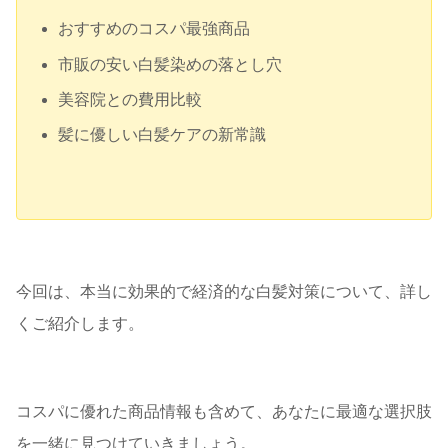
おすすめのコスパ最強商品
市販の安い白髪染めの落とし穴
美容院との費用比較
髪に優しい白髪ケアの新常識
今回は、本当に効果的で経済的な白髪対策について、詳し
くご紹介します。
コスパに優れた商品情報も含めて、あなたに最適な選択肢
を一緒に見つけていきましょう。