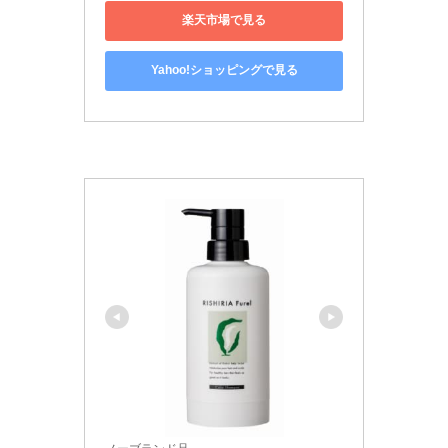
楽天市場で見る
Yahoo!ショッピングで見る