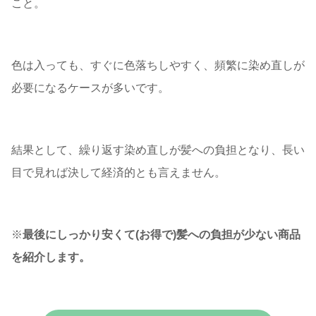
こと。
色は入っても、すぐに色落ちしやすく、頻繁に染め直しが
必要になるケースが多いです。
結果として、繰り返す染め直しが髪への負担となり、長い
目で見れば決して経済的とも言えません。
※
最後にしっかり安くて(お得で)髪への負担が少ない商品
を紹介します。