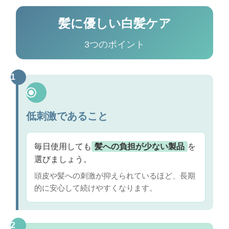
髪に優しい白髪ケア
3つのポイント
1
低刺激であること
毎日使用しても
髪への負担が少ない製品
を
選びましょう。
頭皮や髪への刺激が抑えられているほど、長期
的に安心して続けやすくなります。
2