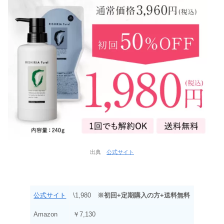
出典
公式サイト
公式サイト
\1,980
※初回+定期購入の方+送料無料
Amazon
￥7,130