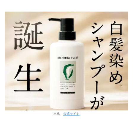
出典
公式サイト