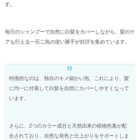
す。
毎日のシャンプーで自然に白髪をカバーしながら、髪のケ
アも行える一石二鳥の使い勝手が好評を集めています。
特徴的なのは、独自のキメ細かい泡。これにより、髪
に均一に付着して白髪を自然にカバーしやすくなって
います。
さらに、2つのカラー成分と天然由来の植物色素が配
合されており、自然な発色と仕上がりをサポートしま