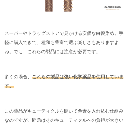
スーパーやドラッグストアで見かける安価な白髪染め。手
軽に購入できて、種類も豊富で選ぶ楽しさもありますよ
ね。でも、これらの製品には注意が必要です。
多くの場合、
これらの製品は強い化学薬品を使用していま
す。
この薬品がキューティクルを開いて色素を入れ込む仕組み
なのですが、問題はそのキューティクルへの負担が大きい