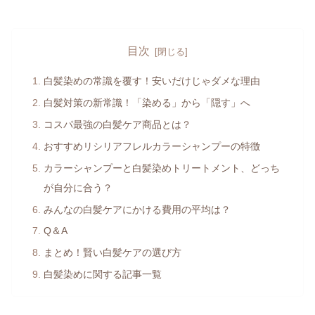
目次
白髪染めの常識を覆す！安いだけじゃダメな理由
白髪対策の新常識！「染める」から「隠す」へ
コスパ最強の白髪ケア商品とは？
おすすめリシリアフレルカラーシャンプーの特徴
カラーシャンプーと白髪染めトリートメント、どっち
が自分に合う？
みんなの白髪ケアにかける費用の平均は？
Q＆A
まとめ！賢い白髪ケアの選び方
白髪染めに関する記事一覧