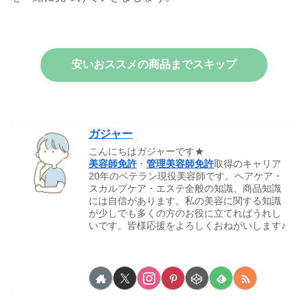
安いおススメの商品までスキップ
ガジャー
こんにちはガジャーです★
美容師免許
・
管理美容師免許
取得のキャリア
20年のベテラン現役美容師です。ヘアケア・
スカルプケア・エステ全般の知識、商品知識
には自信があります。私の美容に関する知識
が少しでも多くの方のお役に立てればうれし
いです。皆様応援をよろしくおねがいします♪