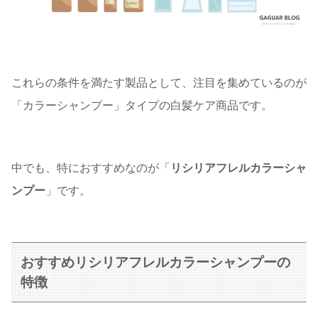
これらの条件を満たす製品として、注目を集めているのが
「カラーシャンプー」タイプの白髪ケア商品です。
中でも、特におすすめなのが「
リシリアフレルカラーシャ
ンプー
」です。
おすすめリシリアフレルカラーシャンプーの
特徴