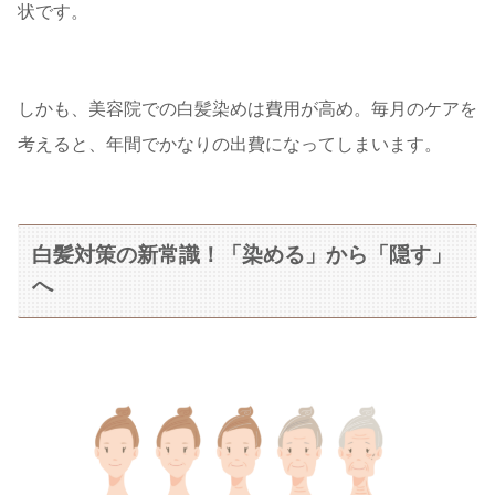
状です。
しかも、美容院での白髪染めは費用が高め。毎月のケアを
考えると、年間でかなりの出費になってしまいます。
白髪対策の新常識！「染める」から「隠す」
へ