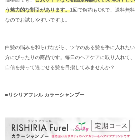
う魅力的な割引があります。
1回で解約もOKで、送料無料
なのでお試しやすいですよ。
白髪の悩みを和らげながら、ツヤのある髪を手に入れたい
方にぴったりの商品です。毎日のヘアケアに取り入れて、
自信を持って過ごせる髪を目指してみませんか？
■
リシリアフレル カラーシャンプー