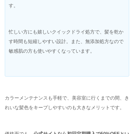
す。
忙しい方にも嬉しいクイックドライ処方で、髪を乾か
す時間も短縮しやすい設計。また、無添加処方なので
敏感肌の方も使いやすくなっています。
カラーメンテナンスも手軽で、美容室に行くまでの間、き
れいな髪色をキープしやすいのも大きなメリットです。
価格面でも、
公式サイトなら初回定期購入で50%OFFとい