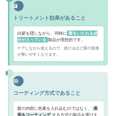
トリートメント効果があること
白髪を隠しながら、同時に
髪をいたわる成
分が入っている
製品が理想的です。
ケアしながら使えるので、続けるほど髪の質感
が整いやすくなります。
3
コーティング方式であること
髪の内部に色素を入れ込むのではなく、
表
面をコーティング
する方式の製品を選びま