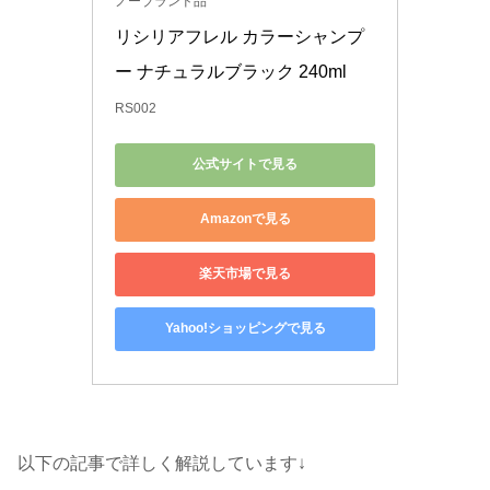
ノーブランド品
リシリアフレル カラーシャンプ
ー ナチュラルブラック 240ml
RS002
公式サイトで見る
Amazonで見る
楽天市場で見る
Yahoo!ショッピングで見る
以下の記事で詳しく解説しています↓