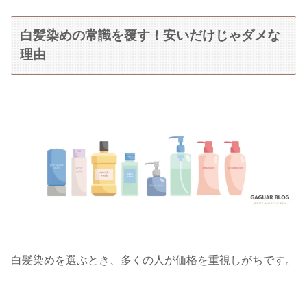
白髪染めの常識を覆す！安いだけじゃダメな
理由
白髪染めを選ぶとき、多くの人が価格を重視しがちです。