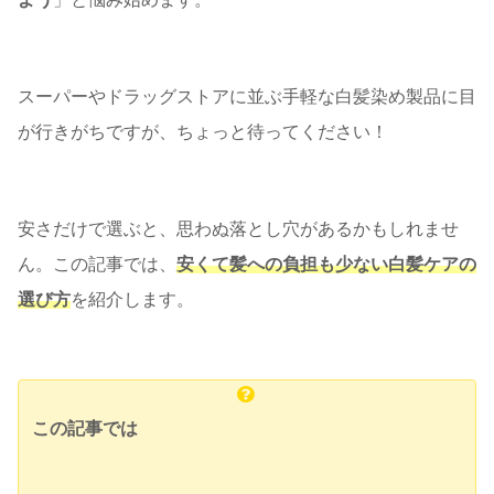
スーパーやドラッグストアに並ぶ手軽な白髪染め製品に目
が行きがちですが、ちょっと待ってください！
安さだけで選ぶと、思わぬ落とし穴があるかもしれませ
ん。この記事では、
安くて髪への負担も少ない白髪ケアの
選び方
を紹介します。
この記事では