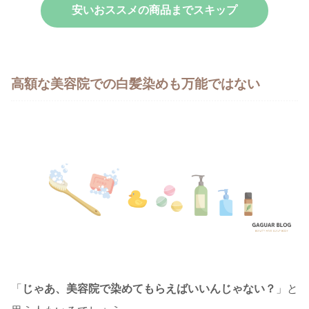
安いおススメの商品までスキップ
高額な美容院での白髪染めも万能ではない
「
じゃあ、美容院で染めてもらえばいいんじゃない？
」と