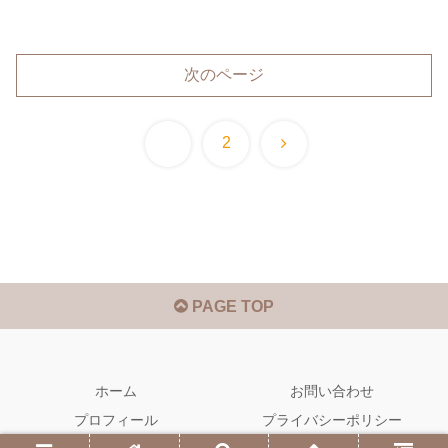
次のページ
次
1
2
へ
PAGE TOP
ホーム
お問い合わせ
プロフィール
プライバシーポリシー