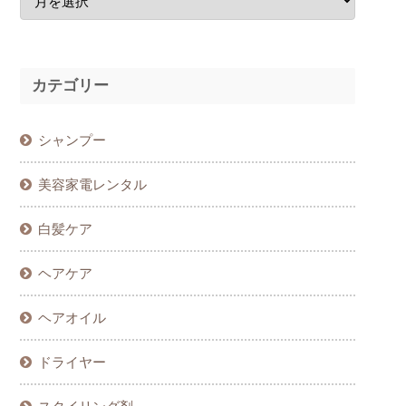
カテゴリー
シャンプー
美容家電レンタル
白髪ケア
ヘアケア
ヘアオイル
ドライヤー