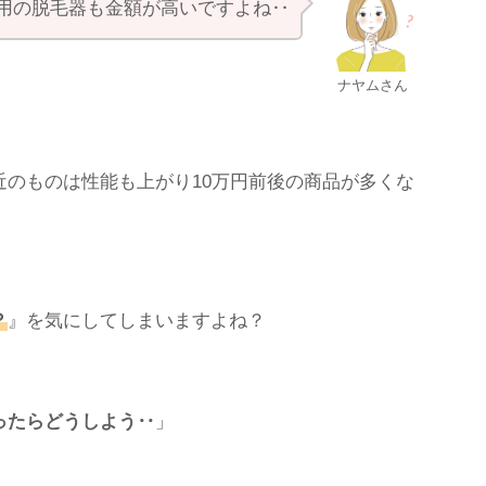
用の脱毛器も金額が高いですよね‥
ナヤムさん
のものは性能も上がり10万円前後の商品が多くな
？
』を気にしてしまいますよね？
ったらどうしよう‥
」