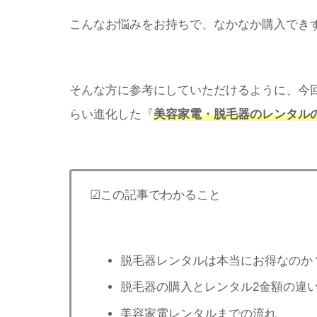
こんなお悩みをお持ちで、なかなか購入でき
そんな方に参考にしていただけるように、今
らい進化した『
美容家電・脱毛器のレンタル
☑この記事でわかること
脱毛器レンタルは本当にお得なのか
脱毛器の購入とレンタル2金額の違
美容家電レンタルまでの流れ