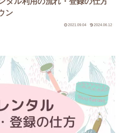
ンタル利用の流れ・登録の仕方
ラウン
2021.09.04
2024.06.12