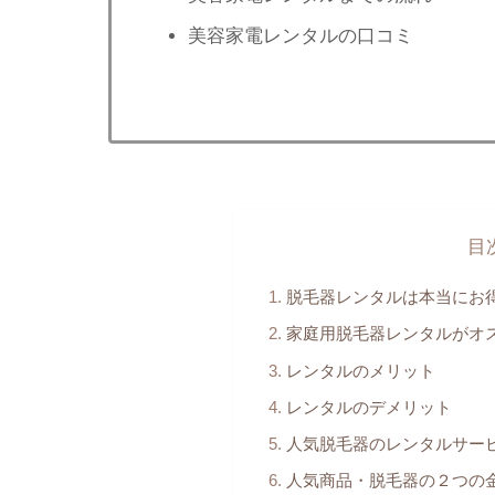
美容家電レンタルの口コミ
目
脱毛器レンタルは本当にお
家庭用脱毛器レンタルがオ
レンタルのメリット
レンタルのデメリット
人気脱毛器のレンタルサー
人気商品・脱毛器の２つの金