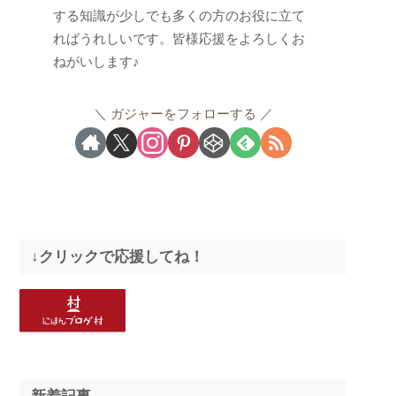
する知識が少しでも多くの方のお役に立て
ればうれしいです。皆様応援をよろしくお
ねがいします♪
ガジャーをフォローする
↓クリックで応援してね！