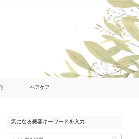
剤
ヘアケア
気になる美容キーワードを入力↓