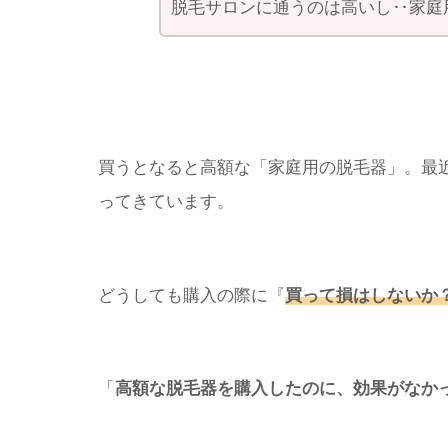
脱毛サロンに通うのは高いし‥家庭
買うとなると高額な「家庭用の脱毛器」。最近
ってきています。
どうしても購入の際に『
買って損はしないか
「
高額な脱毛器を購入したのに、効果がなか