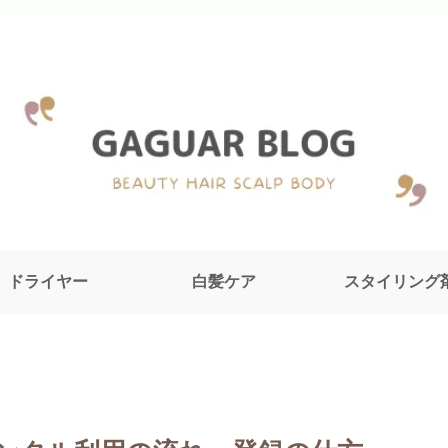
ドライヤー
白髪ケア
スタイリング