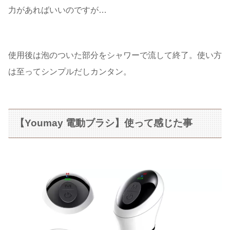
力があればいいのですが…
使用後は泡のついた部分をシャワーで流して終了。使い方
は至ってシンプルだしカンタン。
【Youmay 電動ブラシ】使って感じた事