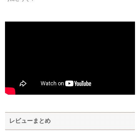
レビューまとめ