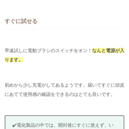
すぐに試せる
早速試しに電動ブラシのスイッチをオン！
なんと電源が入
ります。
初めから少し充電がしてあるようです。届いてすぐに頭皮
にあてて使用感の確認をできるのはとても良いです。
✔️電化製品の中では、開封後にすぐに使えず、い