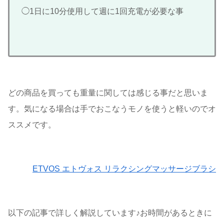
◯1日に10分使用して週に1回充電が必要な事
どの商品を買っても重量に関しては感じる事だと思いま
す。気になる場合は手でおこなうモノを使うと軽いのでオ
ススメです。
ETVOS エトヴォス リラクシングマッサージブラシ
以下の記事で詳しく解説しています♪お時間があるときに