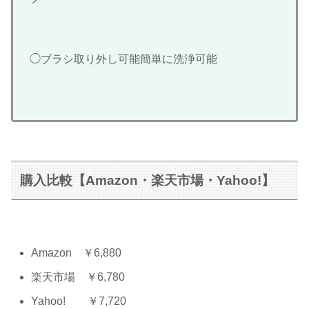
◯ブラシ取り外し可能簡単に洗浄可能
購入比較【Amazon・楽天市場・Yahoo!】
Amazon ￥6,880
楽天市場 ￥6,780
Yahoo! ￥7,720