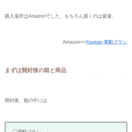
購入場所はAmazonでした。もちろん届くのは最速。
Amazon>>
Youmay 電動ブラシ
まずは開封後の箱と商品
開封後、箱の中には
◯電動ブラシ