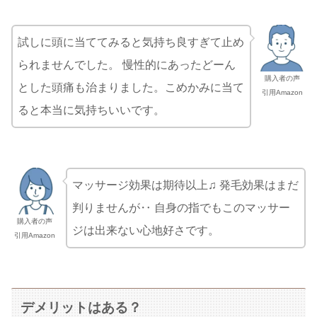
試しに頭に当ててみると気持ち良すぎて止め
られませんでした。 慢性的にあったどーん
購入者の声
とした頭痛も治まりました。こめかみに当て
引用Amazon
ると本当に気持ちいいです。
マッサージ効果は期待以上♫ 発毛効果はまだ
判りませんが‥ 自身の指でもこのマッサー
購入者の声
ジは出来ない心地好さです。
引用Amazon
デメリットはある？