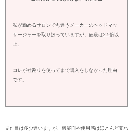
私が勤めるサロンでも違うメーカーのヘッドマッ
サージャーを取り扱っていますが、値段は2.5倍以
上。
コレが社割りを使ってまで購入をしなかった理由
です。
見た目は多少違いますが、機能面や使用感はほとんど変わ