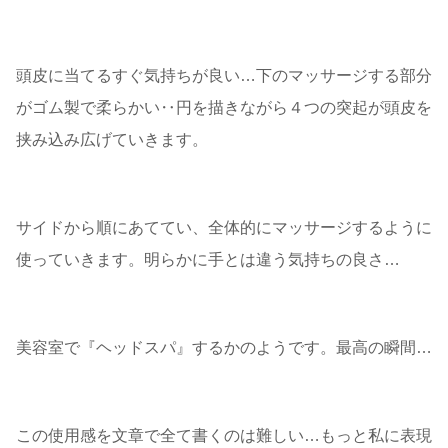
頭皮に当てるすぐ気持ちが良い…下のマッサージする部分
がゴム製で柔らかい‥円を描きながら４つの突起が頭皮を
挟み込み広げていきます。
サイドから順にあててい、全体的にマッサージするように
使っていきます。明らかに手とは違う気持ちの良さ…
美容室で『ヘッドスパ』するかのようです。最高の瞬間…
この使用感を文章で全て書くのは難しい…もっと私に表現