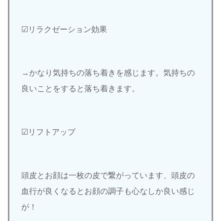
☑︎リラクゼーション効果
→かなり気持ちの落ち着きを感じます。気持ちの
良いことをすると落ち着きます。
☑︎リフトアップ
頭皮とお顔は一枚の皮で繋がっています、頭皮の
血行が良くなるとお顔の調子も心なしか良い感じ
が！