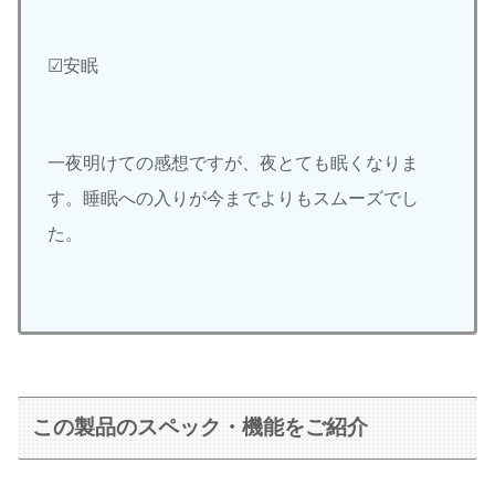
☑︎安眠
一夜明けての感想ですが、夜とても眠くなりま
す。睡眠への入りが今までよりもスムーズでし
た。
この製品のスペック・機能をご紹介