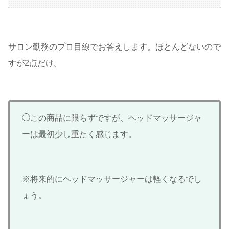
サロン勤務のプロ目線でお答えします。ほとんどないので
すが2点だけ。
◯この商品に限らずですが、ヘッドマッサージャ
ーは最初少し重たく感じます。
※将来的にヘッドマッサージャーは軽くなるでし
ょう。