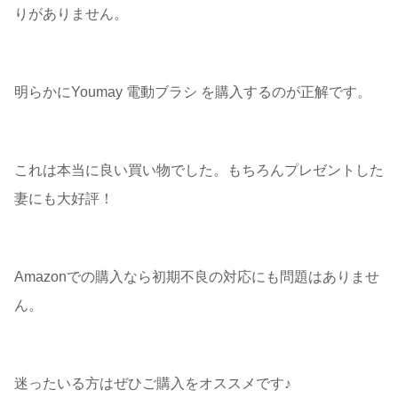
りがありません。
明らかにYoumay 電動ブラシ を購入するのが正解です。
これは本当に良い買い物でした。もちろんプレゼントした
妻にも大好評！
Amazonでの購入なら初期不良の対応にも問題はありませ
ん。
迷ったいる方はぜひご購入をオススメです♪