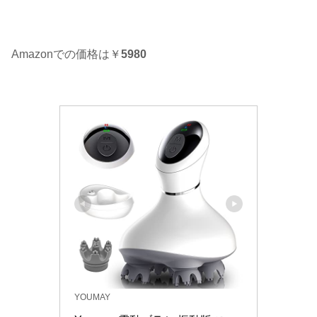
Amazonでの価格は￥
5980
YOUMAY