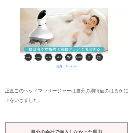
出典 Amazon
正直このヘッドマッサージャーは自分の期待値のはるかに
上をいきました。
自分の会社で購入しなかった理由