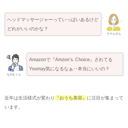
ヘッドマッサージャーっていっぱいあるけど
どれがいいのかな？
ナヤムさん
Amazonで『Amzon’s. Choice』されてる
Youmay気になるなぁ‥本当にいいの？
なやむくん
近年は生活様式が変わり
『おうち美容』
に注目が集まって
います。