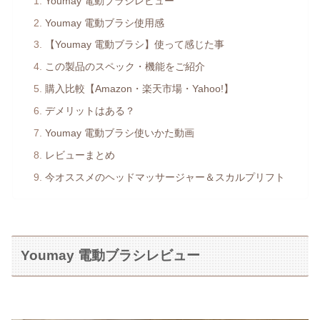
Youmay 電動ブラシレビュー
Youmay 電動ブラシ使用感
【Youmay 電動ブラシ】使って感じた事
この製品のスペック・機能をご紹介
購入比較【Amazon・楽天市場・Yahoo!】
デメリットはある？
Youmay 電動ブラシ使いかた動画
レビューまとめ
今オススメのヘッドマッサージャー＆スカルプリフト
Youmay 電動ブラシレビュー