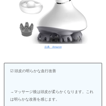
出典 Amazon
☑︎ 頭皮の明らかな血行改善
→マッサージ後は頭皮が柔らかくなります。これ
は明らかな改善を感じます。