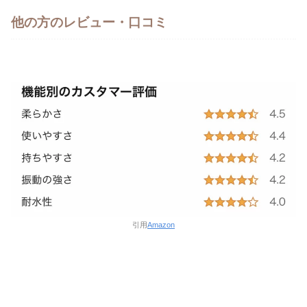
他の方のレビュー・口コミ
引用
Amazon