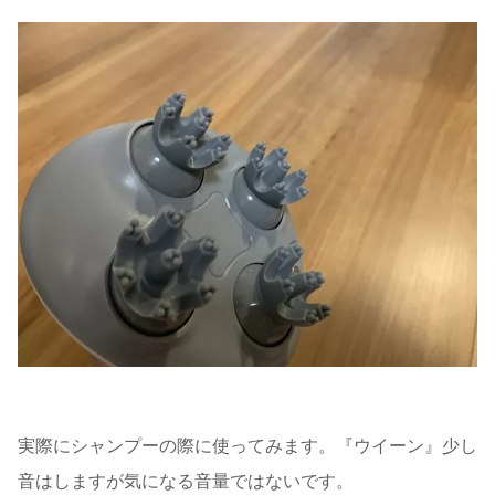
実際にシャンプーの際に使ってみます。『ウイーン』少し
音はしますが気になる音量ではないです。