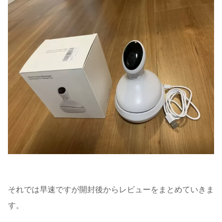
それでは早速ですが開封後からレビューをまとめていきま
す。