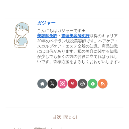
ガジャー
こんにちはガジャーです★
美容師免許
・
管理美容師免許
取得のキャリア
20年のベテラン現役美容師です。ヘアケア・
スカルプケア・エステ全般の知識、商品知識
には自信があります。私の美容に関する知識
が少しでも多くの方のお役に立てればうれし
いです。皆様応援をよろしくおねがいします♪
目次