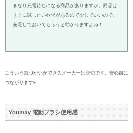
きなり充電待ちになる商品がありますが、商品は
すぐに試したい欲求があるので少しでいいので、
充電しておいてもらうと助かりますよね！
こういう気づかいができるメーカーは親切です、安心感に
つながります◉
Youmay 電動ブラシ使用感