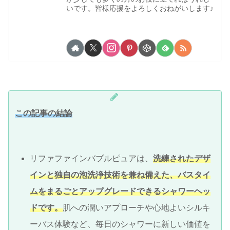
いです。皆様応援をよろしくおねがいします♪
この記事の結論
リファファインバブルピュアは、
洗練されたデザ
インと独自の泡洗浄技術を兼ね備えた、バスタイ
ムをまるごとアップグレードできるシャワーヘッ
ドです。
肌への潤いアプローチや心地よいシルキ
ーバス体験など、毎日のシャワーに新しい価値を