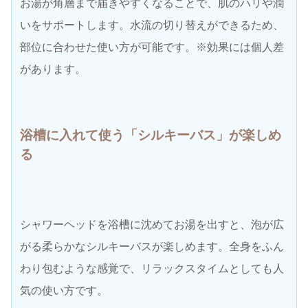
お湯が角層まで届きやすくなることで、肌のハリや潤
いをサポートします。水流の切り替えができるため、
部位に合わせた使い方が可能です。※効果には個人差
があります。
浴槽に入れて使う
「シルキーバス」が楽しめ
る
シャワーヘッドを浴槽に沈めてお湯を出すと、泡が広
がる柔らかなシルキーバスが楽しめます。全身をふん
わり包むような感覚で、リラックスタイムとしても人
気の使い方です。