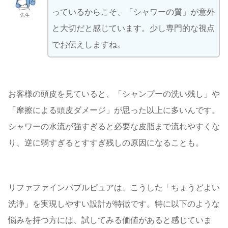
っているからこそ、「シャワーの質」が意外
先生
と大切だと感じています。少し専門的な視点
でお伝えしますね。
お客様の頭皮を見ていると、「シャンプーの洗い残し」や
「摩擦による頭皮ダメージ」が思った以上に多いんです。
シャワーの水流が強すぎると必要な皮脂まで流れやすくな
り、逆に弱すぎるとすすぎ残しの原因になることも。
リファファインバブルピュアは、こうした「ちょうどよい
洗浄」を実現しやすい設計が特徴です。特に以下のような
悩みを持つ方には、試してみる価値があると感じていま