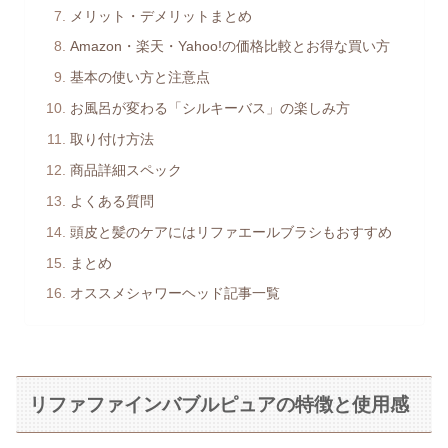
メリット・デメリットまとめ
Amazon・楽天・Yahoo!の価格比較とお得な買い方
基本の使い方と注意点
お風呂が変わる「シルキーバス」の楽しみ方
取り付け方法
商品詳細スペック
よくある質問
頭皮と髪のケアにはリファエールブラシもおすすめ
まとめ
オススメシャワーヘッド記事一覧
リファファインバブルピュアの特徴と使用感