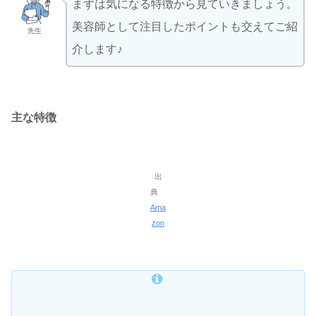
まずは気になる特徴から見ていきましょう。
美容師として注目したポイントも交えてご紹
先生
介します♪
主な特徴
出
典
Ama
zon