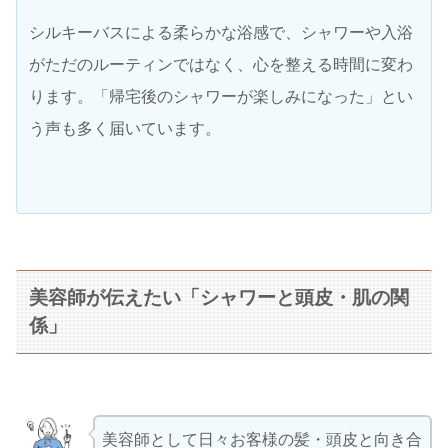
シルキーバスによる柔らかな浴感で、シャワーや入浴
がただのルーティンではなく、心を整える時間に変わ
ります。「帰宅後のシャワーが楽しみになった」とい
う声も多く届いています。
美容師が伝えたい「シャワーと頭皮・肌の関
係」
美容師として日々お客様の髪・頭皮と向き合