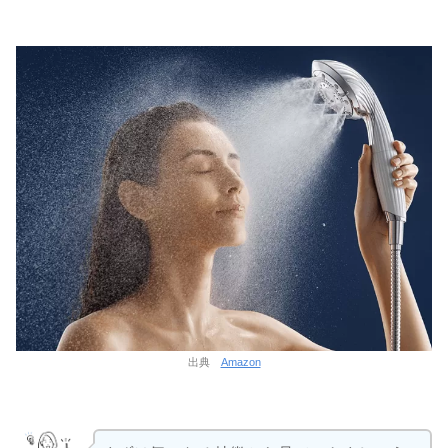
出典
Amazon