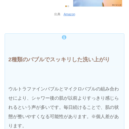
出典
Amazon
2種類のバブルでスッキリした洗い上がり
ウルトラファインバブルとマイクロバブルの組み合わ
せにより、シャワー後の肌が以前よりすっきり感じら
れるという声が多いです。毎日続けることで、肌の状
態が整いやすくなる可能性があります。※個人差があ
ります。