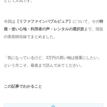
として人気です。
今回は【
リファファインバブルピュア
】について、その
特
徴・使い心地・利用者の声・レンタルの選択肢
まで、現役
の美容師目線でまとめました。
「気になっているけど、3万円の買い物は慎重にしたい」
という方こそ、最後まで読んでみてください。
この記事でわかること