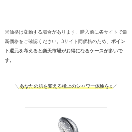
※価格は変動する場合があります。購入前に各サイトで最
新価格をご確認ください。3サイト同価格のため、
ポイン
ト還元を考えると楽天市場がお得になるケースが多いで
す。
＼
あなたの肌を変える極上のシャワー体験を♫
／