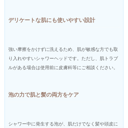
デリケートな肌にも
使いやすい設計
強い摩擦をかけずに洗えるため、肌が敏感な方でも取
り入れやすいシャワーヘッドです。ただし、肌トラブ
ルがある場合は使用前に皮膚科等にご相談ください。
泡の力で
肌と髪の両方をケア
シャワー中に発生する泡が、肌だけでなく髪や頭皮に