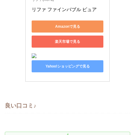
リファ ファインバブル ピュア 
Amazonで見る
楽天市場で見る
Yahoo!ショッピングで見る
良い口コミ♪