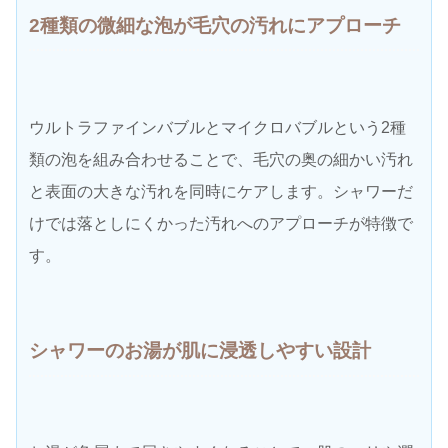
2種類の微細な泡が毛穴の汚れにアプローチ
ウルトラファインバブルとマイクロバブルという2種
類の泡を組み合わせることで、毛穴の奥の細かい汚れ
と表面の大きな汚れを同時にケアします。シャワーだ
けでは落としにくかった汚れへのアプローチが特徴で
す。
シャワーのお湯が
肌に浸透しやすい設計