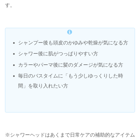
す。
シャンプー後も頭皮のかゆみや乾燥が気になる方
シャワー後に肌がつっぱりやすい方
カラーやパーマ後に髪のダメージが気になる方
毎日のバスタイムに「もう少しゆっくりした時
間」を取り入れたい方
※シャワーヘッドはあくまで日常ケアの補助的なアイテム