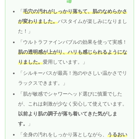
「
毛穴の汚れがしっかり落ちて、肌のなめらかさ
が変わりました。
バスタイムが楽しみになりまし
た！」
「ウルトラファインバブルの効果を使って実感！
肌の透明感が上がり、ハリも感じられるようにな
りました。
愛用しています。」
「シルキーバスが最高！泡のやさしい温かさでリ
ラックスできます。」
「肌が敏感でシャワーヘッド選びに慎重でした
が、これは刺激が少なく安心して使えています。
以前より肌の調子が落ち着いてきた気がしま
す。
」
「全身の汚れをしっかり落としながら、
うるおい