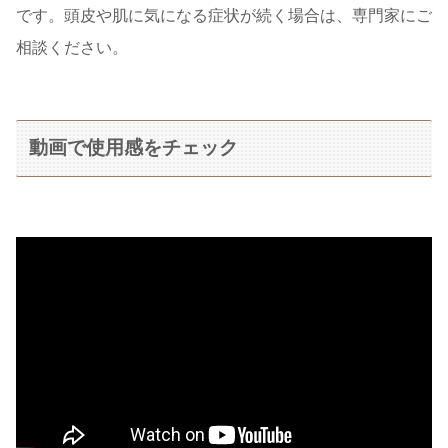
です。頭皮や肌に気になる症状が続く場合は、専門家にご
相談ください。
動画で使用感をチェック