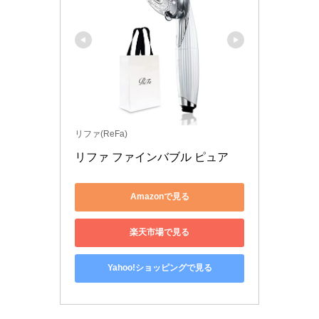
リファ(ReFa)
リファ ファインバブル ピュア 
Amazonで見る
楽天市場で見る
Yahoo!ショッピングで見る