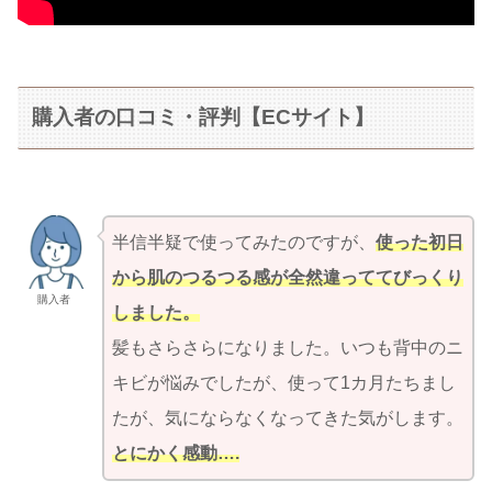
購入者の口コミ・評判【ECサイト】
半信半疑で使ってみたのですが、
使った初日
から肌のつるつる感が全然違っててびっくり
購入者
しました。
髪もさらさらになりました。いつも背中のニ
キビが悩みでしたが、使って1カ月たちまし
たが、気にならなくなってきた気がします。
とにかく感動….