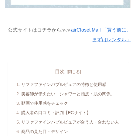
公式サイトはコチラから≫≫
airCloset Mall 「買う前に、
まずはレンタル」
目次
リファファインバブルピュアの特徴と使用感
美容師が伝えたい「シャワーと頭皮・肌の関係」
動画で使用感をチェック
購入者の口コミ・評判【ECサイト】
リファファインバブルピュアが合う人・合わない人
商品の見た目・デザイン