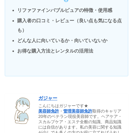
リファファインバブルピュアの特徴・使用感
購入者の口コミ・レビュー（良い点も気になる点
も）
どんな人に向いているか・向いていないか
お得な購入方法とレンタルの活用法
ガジャー
こんにちはガジャーです★
美容師免許
・
管理美容師免許
取得のキャリア
20年のベテラン現役美容師です。ヘアケア・
スカルプケア・エステ全般の知識、商品知識
には自信があります。私の美容に関する知識
が少しでも多くの方のお役に立てればうれし