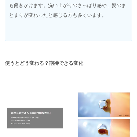
も働きかけます。洗い上がりのさっぱり感や、髪のま
とまりが変わったと感じる方も多くいます。
使うとどう変わる？期待できる変化