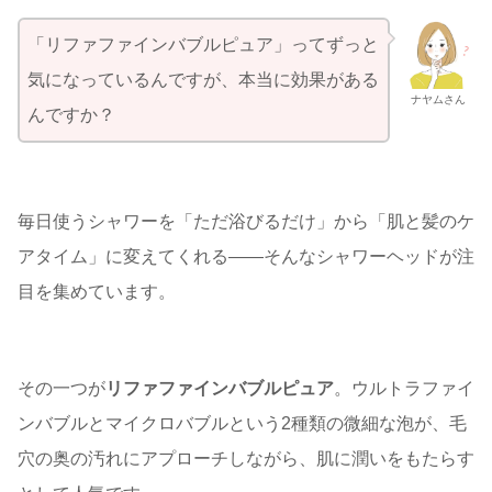
「リファファインバブルピュア」ってずっと
気になっているんですが、本当に効果がある
ナヤムさん
んですか？
毎日使うシャワーを「ただ浴びるだけ」から「肌と髪のケ
アタイム」に変えてくれる――そんなシャワーヘッドが注
目を集めています。
その一つが
リファファインバブルピュア
。ウルトラファイ
ンバブルとマイクロバブルという2種類の微細な泡が、毛
穴の奥の汚れにアプローチしながら、肌に潤いをもたらす