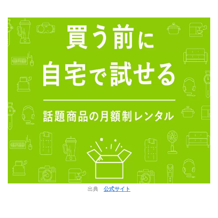
出典
公式サイト