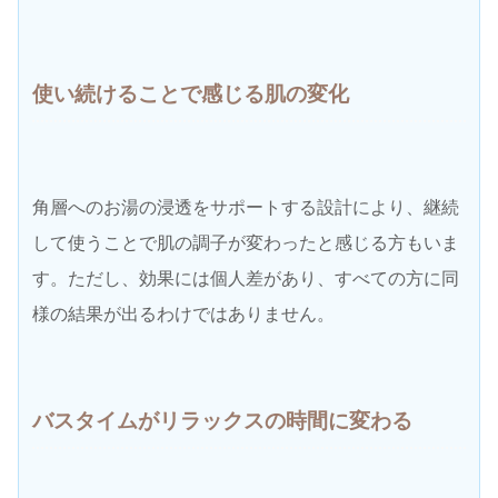
使い続けることで感じる
肌の変化
角層へのお湯の浸透をサポートする設計により、継続
して使うことで肌の調子が変わったと感じる方もいま
す。ただし、効果には個人差があり、すべての方に同
様の結果が出るわけではありません。
バスタイムが
リラックスの時間に変わる