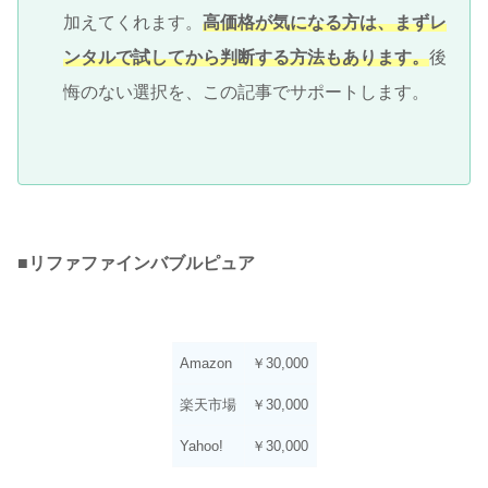
加えてくれます。
高価格が気になる方は、まずレ
ンタルで試してから判断する方法もあります。
後
悔のない選択を、この記事でサポートします。
■
リファファインバブルピュア
Amazon
￥30,000
楽天市場
￥30,000
Yahoo!
￥30,000