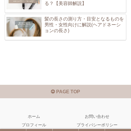
る？【美容師解説】
髪の長さの測り方・目安となるものを
男性・女性向けに解説(ヘアドネーシ
ョンの長さ)
PAGE TOP
ホーム
お問い合わせ
プロフィール
プライバシーポリシー